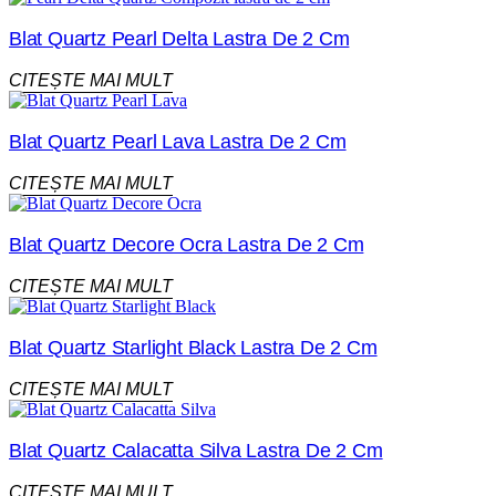
Blat Quartz Pearl Delta Lastra De 2 Cm
CITEȘTE MAI MULT
Blat Quartz Pearl Lava Lastra De 2 Cm
CITEȘTE MAI MULT
Blat Quartz Decore Ocra Lastra De 2 Cm
CITEȘTE MAI MULT
Blat Quartz Starlight Black Lastra De 2 Cm
CITEȘTE MAI MULT
Blat Quartz Calacatta Silva Lastra De 2 Cm
CITEȘTE MAI MULT