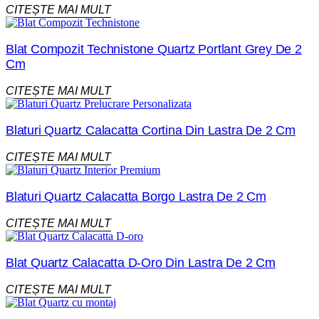
CITEȘTE MAI MULT
Blat Compozit Technistone Quartz Portlant Grey De 2
Cm
CITEȘTE MAI MULT
Blaturi Quartz Calacatta Cortina Din Lastra De 2 Cm
CITEȘTE MAI MULT
Blaturi Quartz Calacatta Borgo Lastra De 2 Cm
CITEȘTE MAI MULT
Blat Quartz Calacatta D-Oro Din Lastra De 2 Cm
CITEȘTE MAI MULT