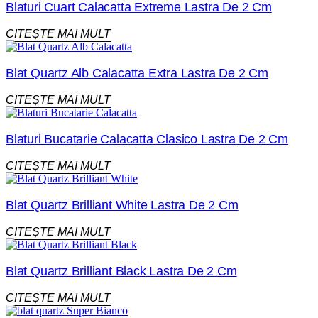
Blaturi Cuart Calacatta Extreme Lastra De 2 Cm
CITEȘTE MAI MULT
Blat Quartz Alb Calacatta Extra Lastra De 2 Cm
CITEȘTE MAI MULT
Blaturi Bucatarie Calacatta Clasico Lastra De 2 Cm
CITEȘTE MAI MULT
Blat Quartz Brilliant White Lastra De 2 Cm
CITEȘTE MAI MULT
Blat Quartz Brilliant Black Lastra De 2 Cm
CITEȘTE MAI MULT