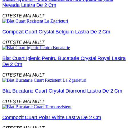
Nevada Lastra De 2 Cm
CITEȘTE MAI MULT
Compozit Cuart Crystal Belgium Lastra De 2 Cm
CITEȘTE MAI MULT
Blat Cuart Igienic Pentru Bucatarie Crystal Royal Lastra
De 2 Cm
CITEȘTE MAI MULT
Blat Bucatarie Cuart Crystal Diamond Lastra De 2 Cm
CITEȘTE MAI MULT
Compozit Cuart Polar White Lastra De 2 Cm