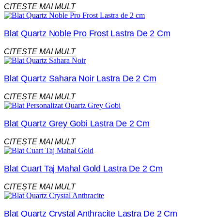
CITEȘTE MAI MULT
Blat Quartz Noble Pro Frost Lastra De 2 Cm
CITEȘTE MAI MULT
Blat Quartz Sahara Noir Lastra De 2 Cm
CITEȘTE MAI MULT
Blat Quartz Grey Gobi Lastra De 2 Cm
CITEȘTE MAI MULT
Blat Cuart Taj Mahal Gold Lastra De 2 Cm
CITEȘTE MAI MULT
Blat Quartz Crystal Anthracite Lastra De 2 Cm