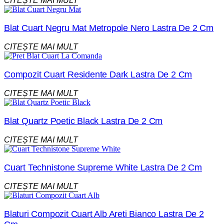
CITEȘTE MAI MULT
Blat Cuart Negru Mat Metropole Nero Lastra De 2 Cm
CITEȘTE MAI MULT
Compozit Cuart Residente Dark Lastra De 2 Cm
CITEȘTE MAI MULT
Blat Quartz Poetic Black Lastra De 2 Cm
CITEȘTE MAI MULT
Cuart Technistone Supreme White Lastra De 2 Cm
CITEȘTE MAI MULT
Blaturi Compozit Cuart Alb Areti Bianco Lastra De 2