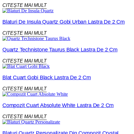
CITEȘTE MAI MULT
Blaturi De Insula Quartz Gobi Urban Lastra De 2 Cm
CITEȘTE MAI MULT
Quartz Technistone Taurus Black Lastra De 2 Cm
CITEȘTE MAI MULT
Blat Cuart Gobi Black Lastra De 2 Cm
CITEȘTE MAI MULT
Compozit Cuart Absolute White Lastra De 2 Cm
CITEȘTE MAI MULT
Blaturi Quartz Personalizate Din Compozit Crystal