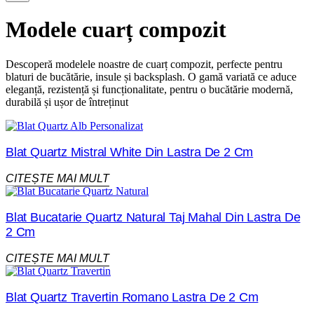
Modele cuarț compozit
Descoperă modelele noastre de cuarț compozit, perfecte pentru
blaturi de bucătărie, insule și backsplash. O gamă variată ce aduce
eleganță, rezistență și funcționalitate, pentru o bucătărie modernă,
durabilă și ușor de întreținut
Blat Quartz Mistral White Din Lastra De 2 Cm
CITEȘTE MAI MULT
Blat Bucatarie Quartz Natural Taj Mahal Din Lastra De
2 Cm
CITEȘTE MAI MULT
Blat Quartz Travertin Romano Lastra De 2 Cm