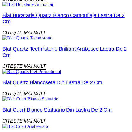
Blat Bucatarie Quartz Bianco Camouflaje Lastra De 2
Cm
CITEȘTE MAI MULT
Blat Quartz Technistone Brilliant Arabesco Lastra De 2
Cm
CITEȘTE MAI MULT
Blat Quartz Biancoseta Din Lastra De 2 Cm
CITEȘTE MAI MULT
Blat Cuart Bianco Statuario Din Lastra De 2 Cm
CITEȘTE MAI MULT