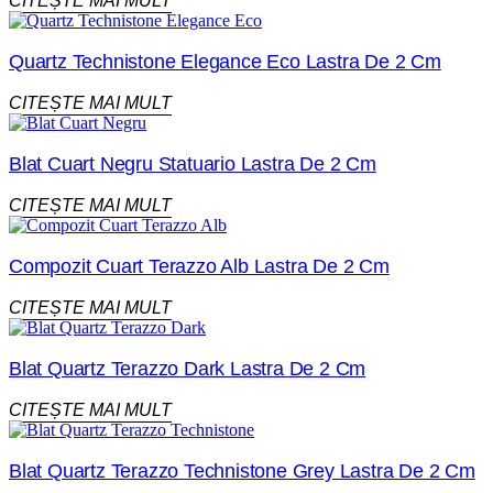
CITEȘTE MAI MULT
Quartz Technistone Elegance Eco Lastra De 2 Cm
CITEȘTE MAI MULT
Blat Cuart Negru Statuario Lastra De 2 Cm
CITEȘTE MAI MULT
Compozit Cuart Terazzo Alb Lastra De 2 Cm
CITEȘTE MAI MULT
Blat Quartz Terazzo Dark Lastra De 2 Cm
CITEȘTE MAI MULT
Blat Quartz Terazzo Technistone Grey Lastra De 2 Cm