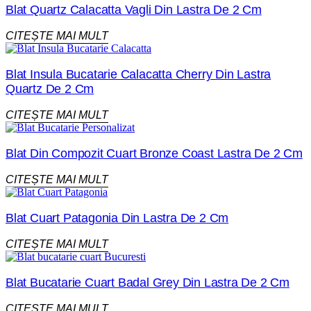
Blat Quartz Calacatta Vagli Din Lastra De 2 Cm
CITEȘTE MAI MULT
Blat Insula Bucatarie Calacatta Cherry Din Lastra
Quartz De 2 Cm
CITEȘTE MAI MULT
Blat Din Compozit Cuart Bronze Coast Lastra De 2 Cm
CITEȘTE MAI MULT
Blat Cuart Patagonia Din Lastra De 2 Cm
CITEȘTE MAI MULT
Blat Bucatarie Cuart Badal Grey Din Lastra De 2 Cm
CITEȘTE MAI MULT