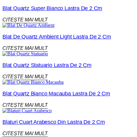
Blat Quartz Super Bianco Lastra De 2 Cm
CITEȘTE MAI MULT
Blat De Quartz Ambient Light Lastra De 2 Cm
CITEȘTE MAI MULT
Blat Quartz Statuario Lastra De 2 Cm
CITEȘTE MAI MULT
Blat Quartz Bianco Macauba Lastra De 2 Cm
CITEȘTE MAI MULT
Blaturi Cuart Arabesco Din Lastra De 2 Cm
CITEȘTE MAI MULT