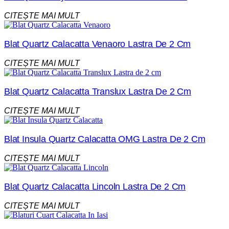
CITEȘTE MAI MULT
Blat Quartz Calacatta Venaoro Lastra De 2 Cm
CITEȘTE MAI MULT
Blat Quartz Calacatta Translux Lastra De 2 Cm
CITEȘTE MAI MULT
Blat Insula Quartz Calacatta OMG Lastra De 2 Cm
CITEȘTE MAI MULT
Blat Quartz Calacatta Lincoln Lastra De 2 Cm
CITEȘTE MAI MULT