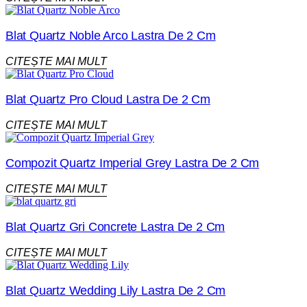
Blat Quartz Noble Arco Lastra De 2 Cm
CITEȘTE MAI MULT
Blat Quartz Pro Cloud Lastra De 2 Cm
CITEȘTE MAI MULT
Compozit Quartz Imperial Grey Lastra De 2 Cm
CITEȘTE MAI MULT
Blat Quartz Gri Concrete Lastra De 2 Cm
CITEȘTE MAI MULT
Blat Quartz Wedding Lily Lastra De 2 Cm