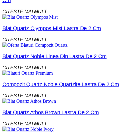
Cm
CITEȘTE MAI MULT
Blat Quartz Olympos Mist Lastra De 2 Cm
CITEȘTE MAI MULT
Blat Quartz Noble Linea Din Lastra De 2 Cm
CITEȘTE MAI MULT
Compozit Quartz Noble Quartzite Lastra De 2 Cm
CITEȘTE MAI MULT
Blat Quartz Athos Brown Lastra De 2 Cm
CITEȘTE MAI MULT