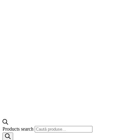
Products search