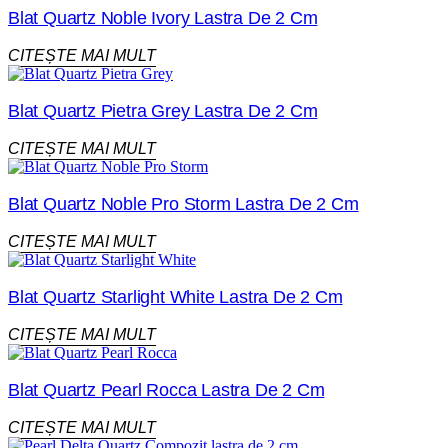
Blat Quartz Noble Ivory Lastra De 2 Cm
CITEȘTE MAI MULT
Blat Quartz Pietra Grey Lastra De 2 Cm
CITEȘTE MAI MULT
Blat Quartz Noble Pro Storm Lastra De 2 Cm
CITEȘTE MAI MULT
Blat Quartz Starlight White Lastra De 2 Cm
CITEȘTE MAI MULT
Blat Quartz Pearl Rocca Lastra De 2 Cm
CITEȘTE MAI MULT