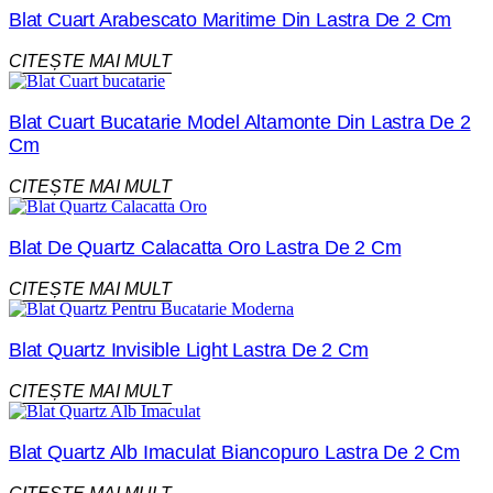
Blat Cuart Arabescato Maritime Din Lastra De 2 Cm
CITEȘTE MAI MULT
Blat Cuart Bucatarie Model Altamonte Din Lastra De 2
Cm
CITEȘTE MAI MULT
Blat De Quartz Calacatta Oro Lastra De 2 Cm
CITEȘTE MAI MULT
Blat Quartz Invisible Light Lastra De 2 Cm
CITEȘTE MAI MULT
Blat Quartz Alb Imaculat Biancopuro Lastra De 2 Cm