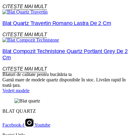
CITEȘTE MAI MULT
Blat Quartz Travertin Romano Lastra De 2 Cm
CITEȘTE MAI MULT
Blat Compozit Technistone Quartz Portlant Grey De 2
Cm
CITEȘTE MAI MULT
Blaturi de calitate pentru bucătăria ta
Gamă mare de modele quartz disponibile în stoc. Livrăm rapid în
toată țara.
Vedeți modele
BLAT QUARTZ
Facebook-f
Youtube