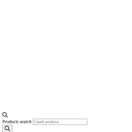
Products search