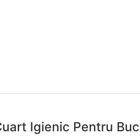
Cuart Igienic Pentru Buc