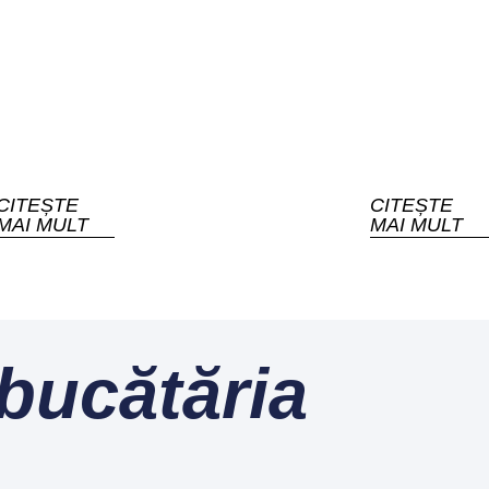
CITEȘTE
CITEȘTE
MAI MULT
MAI MULT
 bucătăria