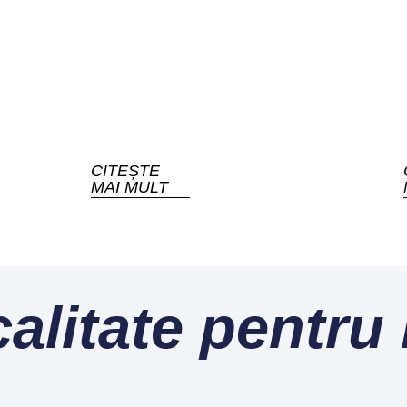
CITEȘTE
MAI MULT
calitate pentru