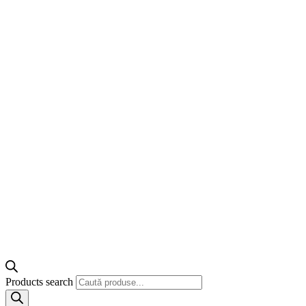
Products search