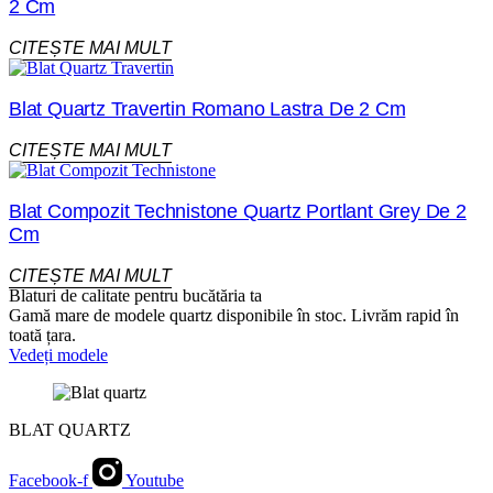
2 Cm
CITEȘTE MAI MULT
Blat Quartz Travertin Romano Lastra De 2 Cm
CITEȘTE MAI MULT
Blat Compozit Technistone Quartz Portlant Grey De 2
Cm
CITEȘTE MAI MULT
Blaturi de calitate pentru bucătăria ta
Gamă mare de modele quartz disponibile în stoc. Livrăm rapid în
toată țara.
Vedeți modele
BLAT QUARTZ
Facebook-f
Youtube