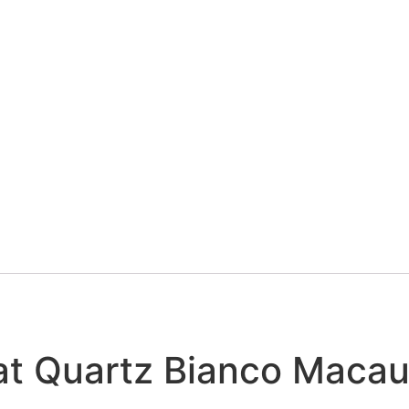
at Quartz Bianco Maca