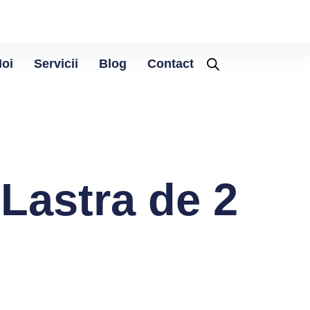
Noi
Servicii
Blog
Contact
Lastra de 2