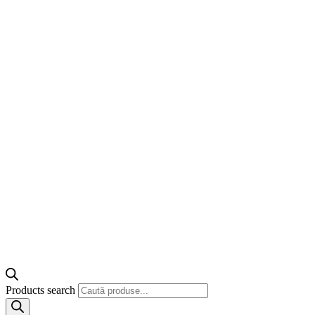
Products search