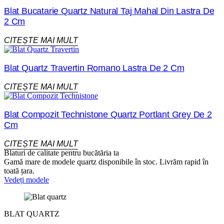
Blat Bucatarie Quartz Natural Taj Mahal Din Lastra De
2 Cm
CITEȘTE MAI MULT
Blat Quartz Travertin Romano Lastra De 2 Cm
CITEȘTE MAI MULT
Blat Compozit Technistone Quartz Portlant Grey De 2
Cm
CITEȘTE MAI MULT
Blaturi de calitate pentru bucătăria ta
Gamă mare de modele quartz disponibile în stoc. Livrăm rapid în
toată țara.
Vedeți modele
BLAT QUARTZ