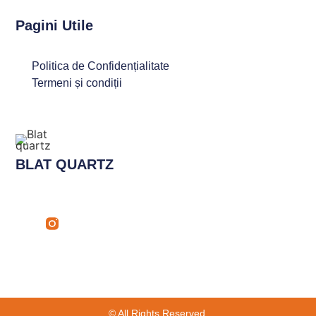
Pagini Utile
Politica de Confidențialitate
Termeni și condiții
BLAT QUARTZ
© All Rights Reserved.