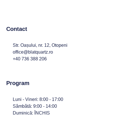
Contact
Str. Oașului, nr. 12, Otopeni
office@blatquartz.ro
+40 736 388 206
Program
Luni - Vineri: 8:00 - 17:00
Sâmbâtă: 9:00 - 14:00
Duminică: ÎNCHIS