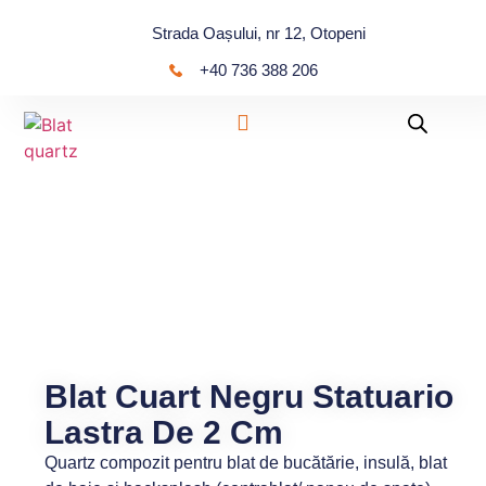
Strada Oașului, nr 12, Otopeni
+40 736 388 206
Blat Cuart Negru Statuario
Lastra De 2 Cm
Quartz compozit pentru blat de bucătărie, insulă, blat