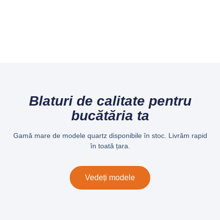
Blaturi de calitate pentru
bucătăria ta
Gamă mare de modele quartz disponibile în stoc. Livrăm rapid
în toată țara.
Vedeți modele