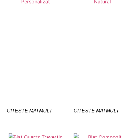
CITEȘTE MAI MULT
CITEȘTE MAI MULT