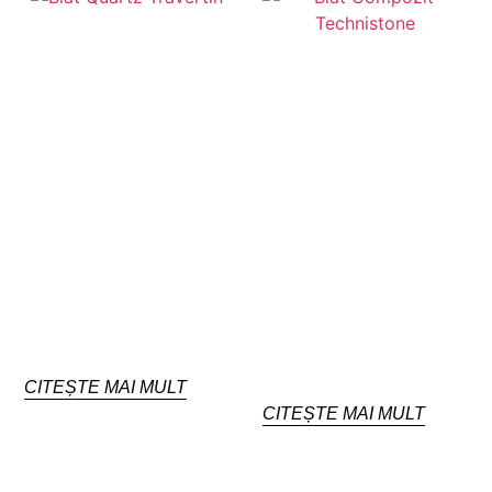
CITEȘTE MAI MULT
CITEȘTE MAI MULT