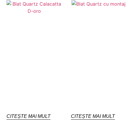
CITEȘTE MAI MULT
CITEȘTE MAI MULT