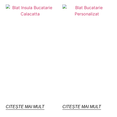
CITEȘTE MAI MULT
CITEȘTE MAI MULT