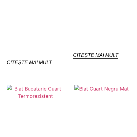
CITEȘTE MAI MULT
CITEȘTE MAI MULT