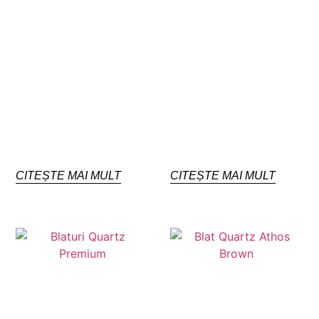
CITEȘTE MAI MULT
CITEȘTE MAI MULT