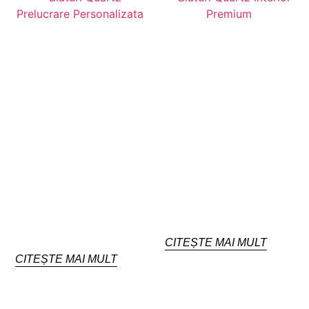
CITEȘTE MAI MULT
CITEȘTE MAI MULT