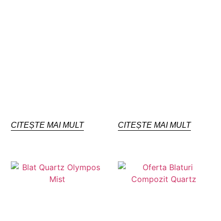
CITEȘTE MAI MULT
CITEȘTE MAI MULT