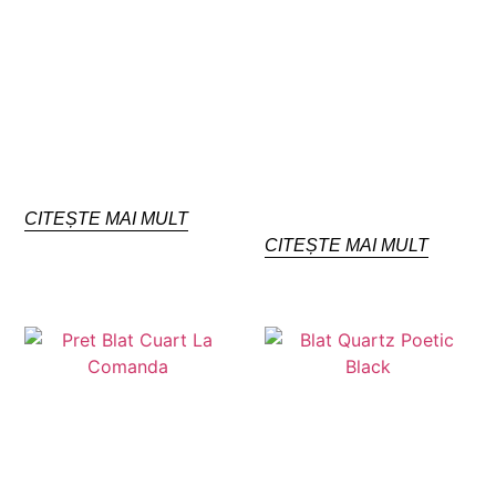
CITEȘTE MAI MULT
CITEȘTE MAI MULT