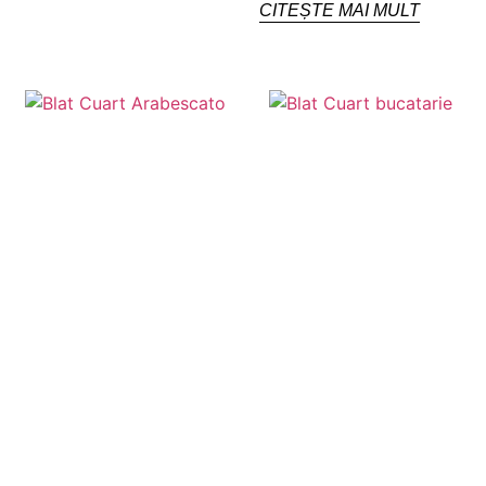
CITEȘTE MAI MULT