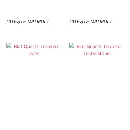
CITEȘTE MAI MULT
CITEȘTE MAI MULT