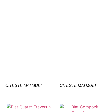
CITEȘTE MAI MULT
CITEȘTE MAI MULT