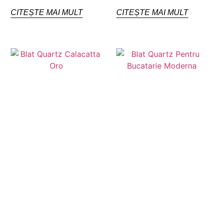
CITEȘTE MAI MULT
CITEȘTE MAI MULT