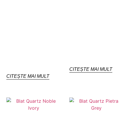
CITEȘTE MAI MULT
CITEȘTE MAI MULT