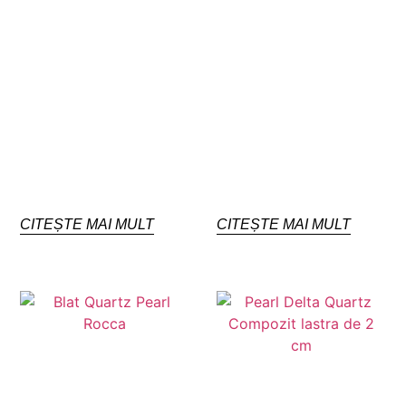
CITEȘTE MAI MULT
CITEȘTE MAI MULT