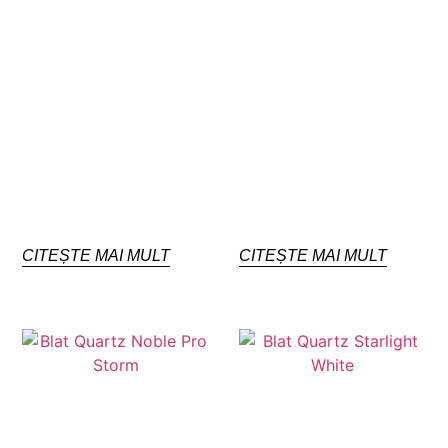
CITEȘTE MAI MULT
CITEȘTE MAI MULT