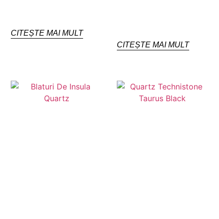
CITEȘTE MAI MULT
CITEȘTE MAI MULT