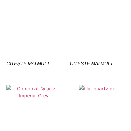
CITEȘTE MAI MULT
CITEȘTE MAI MULT