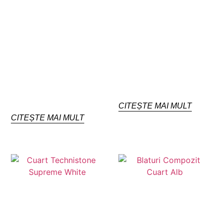
CITEȘTE MAI MULT
CITEȘTE MAI MULT