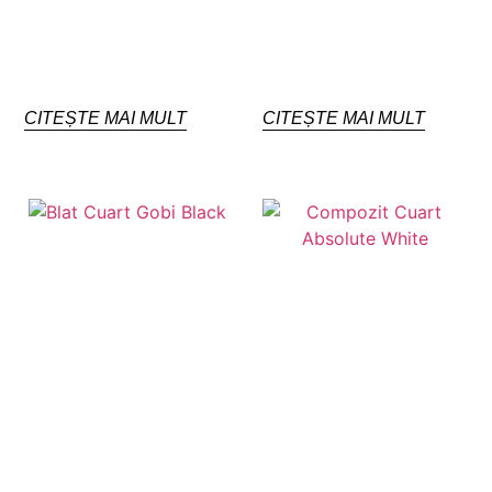
CITEȘTE MAI MULT
CITEȘTE MAI MULT