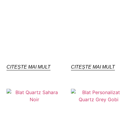
CITEȘTE MAI MULT
CITEȘTE MAI MULT