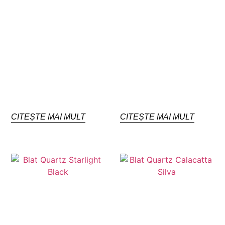
CITEȘTE MAI MULT
CITEȘTE MAI MULT