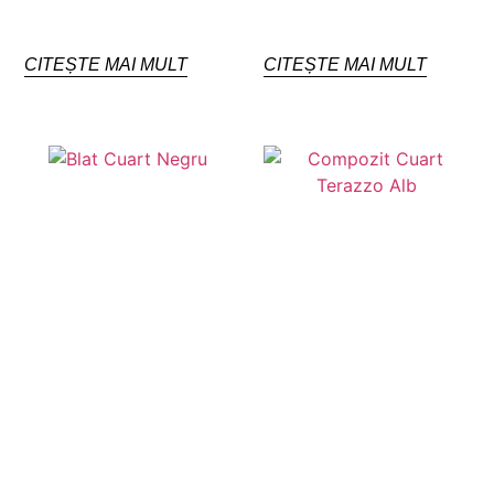
CITEȘTE MAI MULT
CITEȘTE MAI MULT