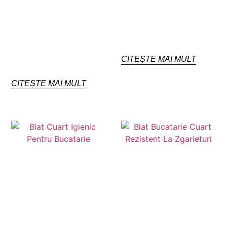
CITEȘTE MAI MULT
CITEȘTE MAI MULT