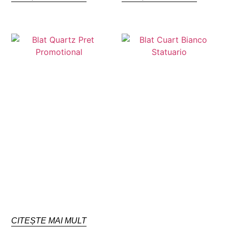
CITEȘTE MAI MULT