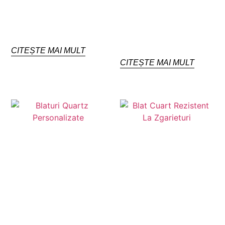
CITEȘTE MAI MULT
CITEȘTE MAI MULT