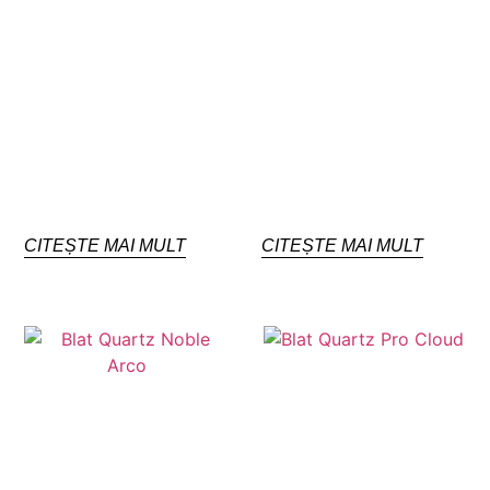
CITEȘTE MAI MULT
CITEȘTE MAI MULT