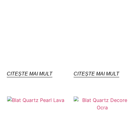
CITEȘTE MAI MULT
CITEȘTE MAI MULT