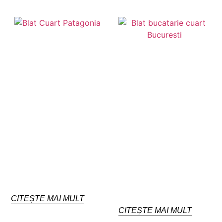
CITEȘTE MAI MULT
CITEȘTE MAI MULT