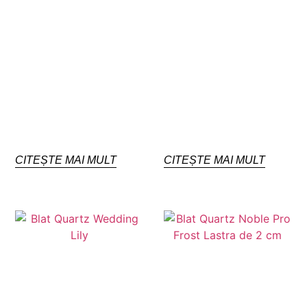
CITEȘTE MAI MULT
CITEȘTE MAI MULT