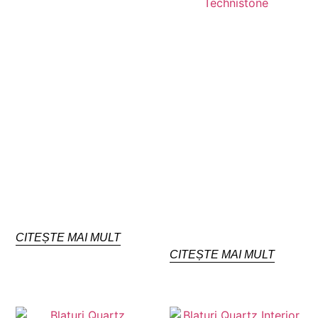
CITEȘTE MAI MULT
CITEȘTE MAI MULT