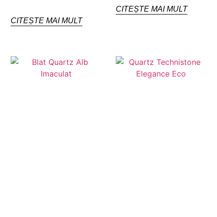
CITEȘTE MAI MULT
CITEȘTE MAI MULT