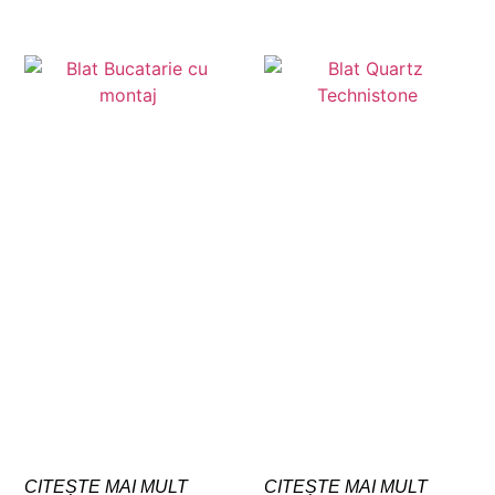
CITEȘTE MAI MULT
CITEȘTE MAI MULT