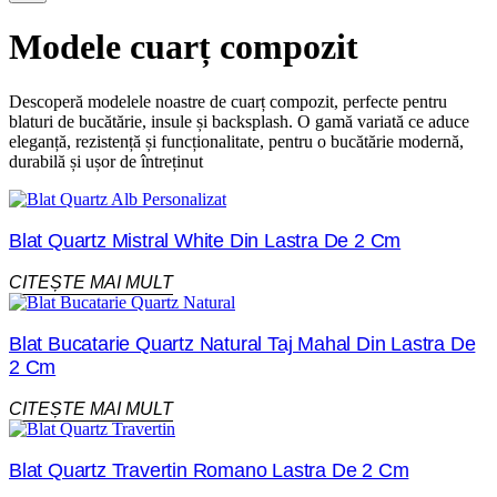
Modele cuarț compozit
Descoperă modelele noastre de cuarț compozit, perfecte pentru
blaturi de bucătărie, insule și backsplash. O gamă variată ce aduce
eleganță, rezistență și funcționalitate, pentru o bucătărie modernă,
durabilă și ușor de întreținut
Blat Quartz Mistral White Din Lastra De 2 Cm
CITEȘTE MAI MULT
Blat Bucatarie Quartz Natural Taj Mahal Din Lastra De
2 Cm
CITEȘTE MAI MULT
Blat Quartz Travertin Romano Lastra De 2 Cm