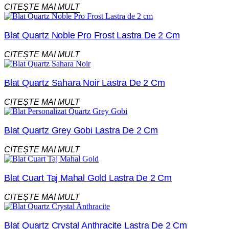
CITEȘTE MAI MULT
Blat Quartz Noble Pro Frost Lastra De 2 Cm
CITEȘTE MAI MULT
Blat Quartz Sahara Noir Lastra De 2 Cm
CITEȘTE MAI MULT
Blat Quartz Grey Gobi Lastra De 2 Cm
CITEȘTE MAI MULT
Blat Cuart Taj Mahal Gold Lastra De 2 Cm
CITEȘTE MAI MULT
Blat Quartz Crystal Anthracite Lastra De 2 Cm