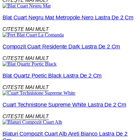
CITEȘTE MAI MULT
Blat Cuart Negru Mat Metropole Nero Lastra De 2 Cm
CITEȘTE MAI MULT
Compozit Cuart Residente Dark Lastra De 2 Cm
CITEȘTE MAI MULT
Blat Quartz Poetic Black Lastra De 2 Cm
CITEȘTE MAI MULT
Cuart Technistone Supreme White Lastra De 2 Cm
CITEȘTE MAI MULT
Blaturi Compozit Cuart Alb Areti Bianco Lastra De 2