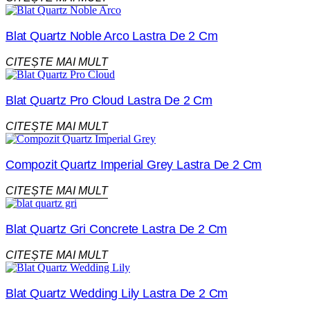
Blat Quartz Noble Arco Lastra De 2 Cm
CITEȘTE MAI MULT
Blat Quartz Pro Cloud Lastra De 2 Cm
CITEȘTE MAI MULT
Compozit Quartz Imperial Grey Lastra De 2 Cm
CITEȘTE MAI MULT
Blat Quartz Gri Concrete Lastra De 2 Cm
CITEȘTE MAI MULT
Blat Quartz Wedding Lily Lastra De 2 Cm