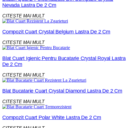
Nevada Lastra De 2 Cm
CITEȘTE MAI MULT
Compozit Cuart Crystal Belgium Lastra De 2 Cm
CITEȘTE MAI MULT
Blat Cuart Igienic Pentru Bucatarie Crystal Royal Lastra
De 2 Cm
CITEȘTE MAI MULT
Blat Bucatarie Cuart Crystal Diamond Lastra De 2 Cm
CITEȘTE MAI MULT
Compozit Cuart Polar White Lastra De 2 Cm