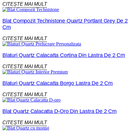
CITEȘTE MAI MULT
Blat Compozit Technistone Quartz Portlant Grey De 2
Cm
CITEȘTE MAI MULT
Blaturi Quartz Calacatta Cortina Din Lastra De 2 Cm
CITEȘTE MAI MULT
Blaturi Quartz Calacatta Borgo Lastra De 2 Cm
CITEȘTE MAI MULT
Blat Quartz Calacatta D-Oro Din Lastra De 2 Cm
CITEȘTE MAI MULT