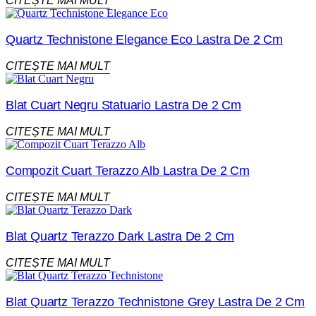
CITEȘTE MAI MULT
Quartz Technistone Elegance Eco Lastra De 2 Cm
CITEȘTE MAI MULT
Blat Cuart Negru Statuario Lastra De 2 Cm
CITEȘTE MAI MULT
Compozit Cuart Terazzo Alb Lastra De 2 Cm
CITEȘTE MAI MULT
Blat Quartz Terazzo Dark Lastra De 2 Cm
CITEȘTE MAI MULT
Blat Quartz Terazzo Technistone Grey Lastra De 2 Cm