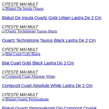
CITEȘTE MAI MULT
Blaturi De Insula Quartz Gobi Urban Lastra De 2 Cm
CITEȘTE MAI MULT
Quartz Technistone Taurus Black Lastra De 2 Cm
CITEȘTE MAI MULT
Blat Cuart Gobi Black Lastra De 2 Cm
CITEȘTE MAI MULT
Compozit Cuart Absolute White Lastra De 2 Cm
CITEȘTE MAI MULT
Blaturi Quartz Personalizate Din Compozit Crystal