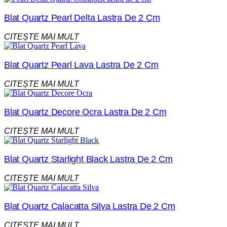
Blat Quartz Pearl Delta Lastra De 2 Cm
CITEȘTE MAI MULT
Blat Quartz Pearl Lava Lastra De 2 Cm
CITEȘTE MAI MULT
Blat Quartz Decore Ocra Lastra De 2 Cm
CITEȘTE MAI MULT
Blat Quartz Starlight Black Lastra De 2 Cm
CITEȘTE MAI MULT
Blat Quartz Calacatta Silva Lastra De 2 Cm
CITEȘTE MAI MULT