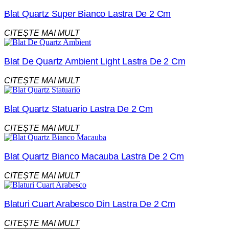
Blat Quartz Super Bianco Lastra De 2 Cm
CITEȘTE MAI MULT
Blat De Quartz Ambient Light Lastra De 2 Cm
CITEȘTE MAI MULT
Blat Quartz Statuario Lastra De 2 Cm
CITEȘTE MAI MULT
Blat Quartz Bianco Macauba Lastra De 2 Cm
CITEȘTE MAI MULT
Blaturi Cuart Arabesco Din Lastra De 2 Cm
CITEȘTE MAI MULT