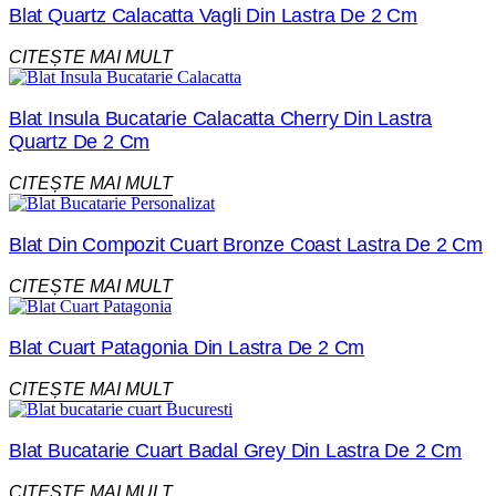
Blat Quartz Calacatta Vagli Din Lastra De 2 Cm
CITEȘTE MAI MULT
Blat Insula Bucatarie Calacatta Cherry Din Lastra
Quartz De 2 Cm
CITEȘTE MAI MULT
Blat Din Compozit Cuart Bronze Coast Lastra De 2 Cm
CITEȘTE MAI MULT
Blat Cuart Patagonia Din Lastra De 2 Cm
CITEȘTE MAI MULT
Blat Bucatarie Cuart Badal Grey Din Lastra De 2 Cm
CITEȘTE MAI MULT