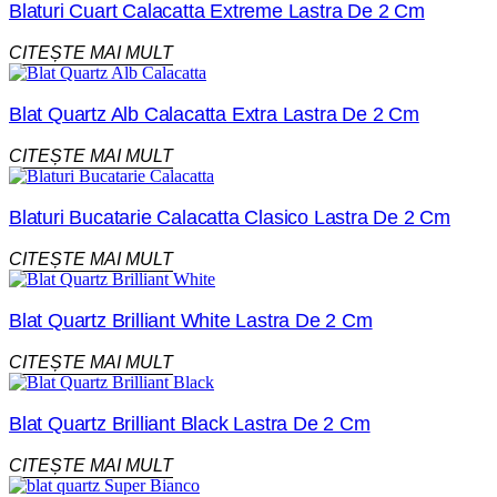
Blaturi Cuart Calacatta Extreme Lastra De 2 Cm
CITEȘTE MAI MULT
Blat Quartz Alb Calacatta Extra Lastra De 2 Cm
CITEȘTE MAI MULT
Blaturi Bucatarie Calacatta Clasico Lastra De 2 Cm
CITEȘTE MAI MULT
Blat Quartz Brilliant White Lastra De 2 Cm
CITEȘTE MAI MULT
Blat Quartz Brilliant Black Lastra De 2 Cm
CITEȘTE MAI MULT