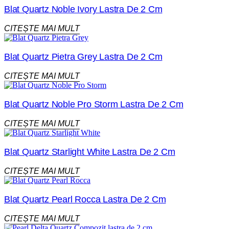
Blat Quartz Noble Ivory Lastra De 2 Cm
CITEȘTE MAI MULT
Blat Quartz Pietra Grey Lastra De 2 Cm
CITEȘTE MAI MULT
Blat Quartz Noble Pro Storm Lastra De 2 Cm
CITEȘTE MAI MULT
Blat Quartz Starlight White Lastra De 2 Cm
CITEȘTE MAI MULT
Blat Quartz Pearl Rocca Lastra De 2 Cm
CITEȘTE MAI MULT