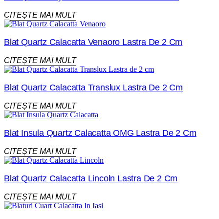
CITEȘTE MAI MULT
Blat Quartz Calacatta Venaoro Lastra De 2 Cm
CITEȘTE MAI MULT
Blat Quartz Calacatta Translux Lastra De 2 Cm
CITEȘTE MAI MULT
Blat Insula Quartz Calacatta OMG Lastra De 2 Cm
CITEȘTE MAI MULT
Blat Quartz Calacatta Lincoln Lastra De 2 Cm
CITEȘTE MAI MULT