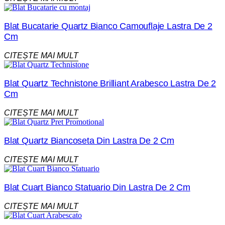
Blat Bucatarie Quartz Bianco Camouflaje Lastra De 2
Cm
CITEȘTE MAI MULT
Blat Quartz Technistone Brilliant Arabesco Lastra De 2
Cm
CITEȘTE MAI MULT
Blat Quartz Biancoseta Din Lastra De 2 Cm
CITEȘTE MAI MULT
Blat Cuart Bianco Statuario Din Lastra De 2 Cm
CITEȘTE MAI MULT