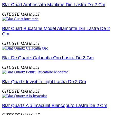
Blat Cuart Arabescato Maritime Din Lastra De 2 Cm
CITEȘTE MAI MULT
Blat Cuart Bucatarie Model Altamonte Din Lastra De 2
Cm
CITEȘTE MAI MULT
Blat De Quartz Calacatta Oro Lastra De 2 Cm
CITEȘTE MAI MULT
Blat Quartz Invisible Light Lastra De 2 Cm
CITEȘTE MAI MULT
Blat Quartz Alb Imaculat Biancopuro Lastra De 2 Cm