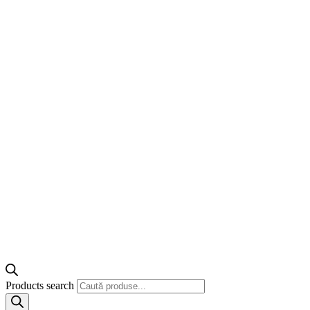
Products search