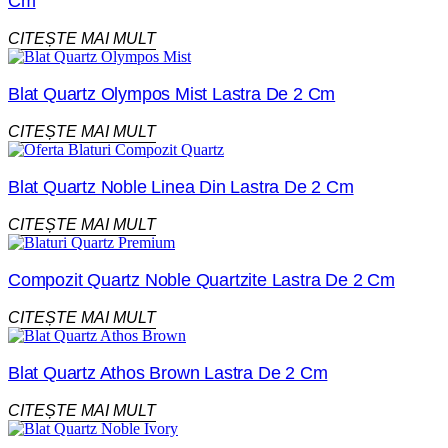
Cm
CITEȘTE MAI MULT
Blat Quartz Olympos Mist Lastra De 2 Cm
CITEȘTE MAI MULT
Blat Quartz Noble Linea Din Lastra De 2 Cm
CITEȘTE MAI MULT
Compozit Quartz Noble Quartzite Lastra De 2 Cm
CITEȘTE MAI MULT
Blat Quartz Athos Brown Lastra De 2 Cm
CITEȘTE MAI MULT