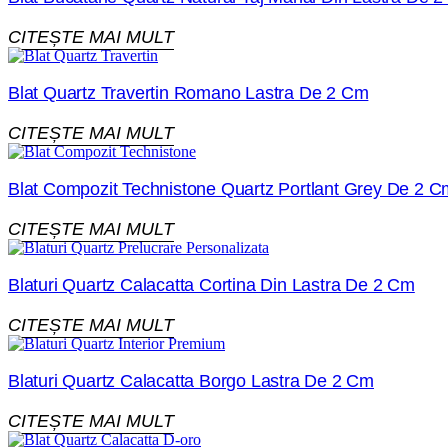
CITEȘTE MAI MULT
Blat Quartz Travertin Romano Lastra De 2 Cm
CITEȘTE MAI MULT
Blat Compozit Technistone Quartz Portlant Grey De 2 C
CITEȘTE MAI MULT
Blaturi Quartz Calacatta Cortina Din Lastra De 2 Cm
CITEȘTE MAI MULT
Blaturi Quartz Calacatta Borgo Lastra De 2 Cm
CITEȘTE MAI MULT