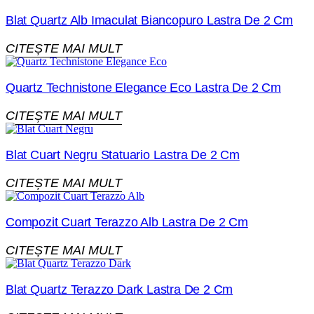
Blat Quartz Alb Imaculat Biancopuro Lastra De 2 Cm
CITEȘTE MAI MULT
Quartz Technistone Elegance Eco Lastra De 2 Cm
CITEȘTE MAI MULT
Blat Cuart Negru Statuario Lastra De 2 Cm
CITEȘTE MAI MULT
Compozit Cuart Terazzo Alb Lastra De 2 Cm
CITEȘTE MAI MULT
Blat Quartz Terazzo Dark Lastra De 2 Cm