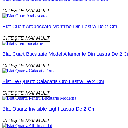
CITEȘTE MAI MULT
Blat Cuart Arabescato Maritime Din Lastra De 2 Cm
CITEȘTE MAI MULT
Blat Cuart Bucatarie Model Altamonte Din Lastra De 2 
CITEȘTE MAI MULT
Blat De Quartz Calacatta Oro Lastra De 2 Cm
CITEȘTE MAI MULT
Blat Quartz Invisible Light Lastra De 2 Cm
CITEȘTE MAI MULT