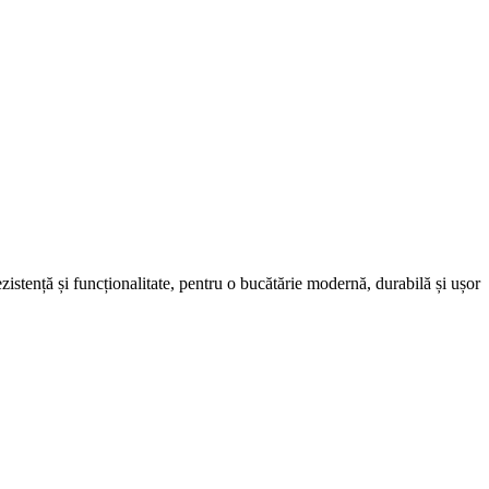
istență și funcționalitate, pentru o bucătărie modernă, durabilă și ușor