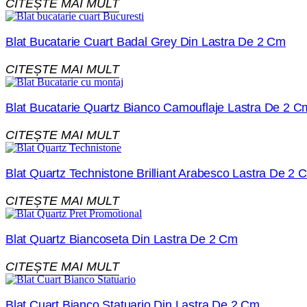
CITEȘTE MAI MULT
Blat Bucatarie Cuart Badal Grey Din Lastra De 2 Cm
CITEȘTE MAI MULT
Blat Bucatarie Quartz Bianco Camouflaje Lastra De 2 C
CITEȘTE MAI MULT
Blat Quartz Technistone Brilliant Arabesco Lastra De 2 
CITEȘTE MAI MULT
Blat Quartz Biancoseta Din Lastra De 2 Cm
CITEȘTE MAI MULT
Blat Cuart Bianco Statuario Din Lastra De 2 Cm