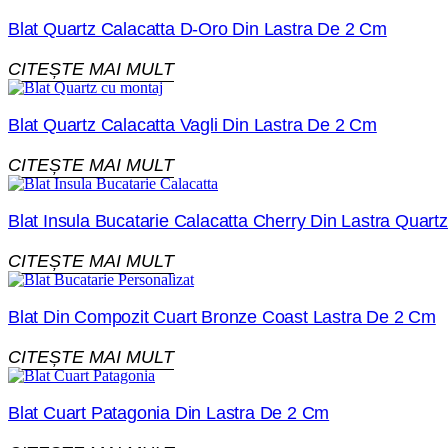
Blat Quartz Calacatta D-Oro Din Lastra De 2 Cm
CITEȘTE MAI MULT
Blat Quartz Calacatta Vagli Din Lastra De 2 Cm
CITEȘTE MAI MULT
Blat Insula Bucatarie Calacatta Cherry Din Lastra Quar
CITEȘTE MAI MULT
Blat Din Compozit Cuart Bronze Coast Lastra De 2 Cm
CITEȘTE MAI MULT
Blat Cuart Patagonia Din Lastra De 2 Cm