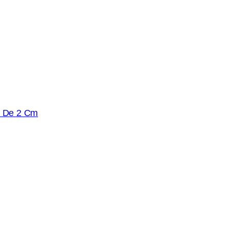
tz De 2 Cm