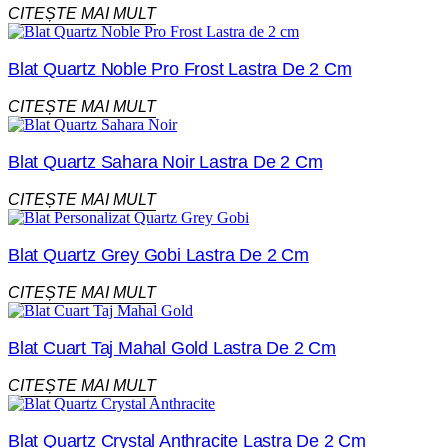
CITEȘTE MAI MULT
Blat Quartz Noble Pro Frost Lastra De 2 Cm
CITEȘTE MAI MULT
Blat Quartz Sahara Noir Lastra De 2 Cm
CITEȘTE MAI MULT
Blat Quartz Grey Gobi Lastra De 2 Cm
CITEȘTE MAI MULT
Blat Cuart Taj Mahal Gold Lastra De 2 Cm
CITEȘTE MAI MULT
Blat Quartz Crystal Anthracite Lastra De 2 Cm