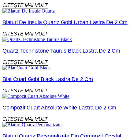
CITEȘTE MAI MULT
Blaturi De Insula Quartz Gobi Urban Lastra De 2 Cm
CITEȘTE MAI MULT
Quartz Technistone Taurus Black Lastra De 2 Cm
CITEȘTE MAI MULT
Blat Cuart Gobi Black Lastra De 2 Cm
CITEȘTE MAI MULT
Compozit Cuart Absolute White Lastra De 2 Cm
CITEȘTE MAI MULT
Blaturi Quartz Personalizate Din Compozit Crystal