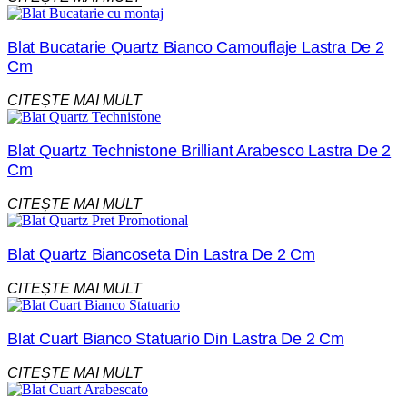
Blat Bucatarie Quartz Bianco Camouflaje Lastra De 2
Cm
CITEȘTE MAI MULT
Blat Quartz Technistone Brilliant Arabesco Lastra De 2
Cm
CITEȘTE MAI MULT
Blat Quartz Biancoseta Din Lastra De 2 Cm
CITEȘTE MAI MULT
Blat Cuart Bianco Statuario Din Lastra De 2 Cm
CITEȘTE MAI MULT