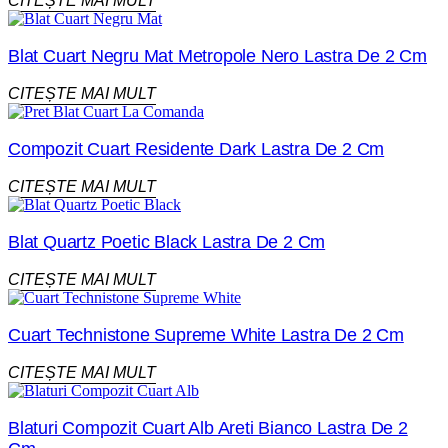
CITEȘTE MAI MULT
Blat Cuart Negru Mat Metropole Nero Lastra De 2 Cm
CITEȘTE MAI MULT
Compozit Cuart Residente Dark Lastra De 2 Cm
CITEȘTE MAI MULT
Blat Quartz Poetic Black Lastra De 2 Cm
CITEȘTE MAI MULT
Cuart Technistone Supreme White Lastra De 2 Cm
CITEȘTE MAI MULT
Blaturi Compozit Cuart Alb Areti Bianco Lastra De 2