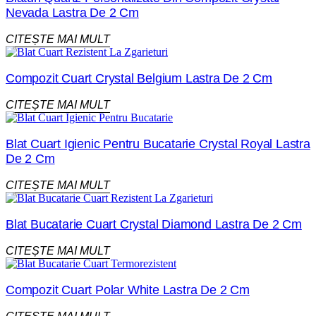
Nevada Lastra De 2 Cm
CITEȘTE MAI MULT
Compozit Cuart Crystal Belgium Lastra De 2 Cm
CITEȘTE MAI MULT
Blat Cuart Igienic Pentru Bucatarie Crystal Royal Lastra
De 2 Cm
CITEȘTE MAI MULT
Blat Bucatarie Cuart Crystal Diamond Lastra De 2 Cm
CITEȘTE MAI MULT
Compozit Cuart Polar White Lastra De 2 Cm