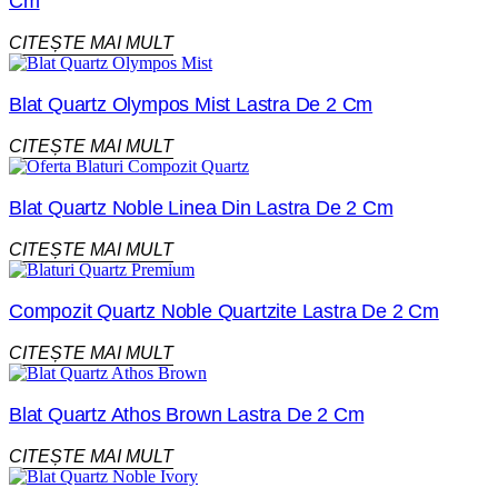
Cm
CITEȘTE MAI MULT
Blat Quartz Olympos Mist Lastra De 2 Cm
CITEȘTE MAI MULT
Blat Quartz Noble Linea Din Lastra De 2 Cm
CITEȘTE MAI MULT
Compozit Quartz Noble Quartzite Lastra De 2 Cm
CITEȘTE MAI MULT
Blat Quartz Athos Brown Lastra De 2 Cm
CITEȘTE MAI MULT