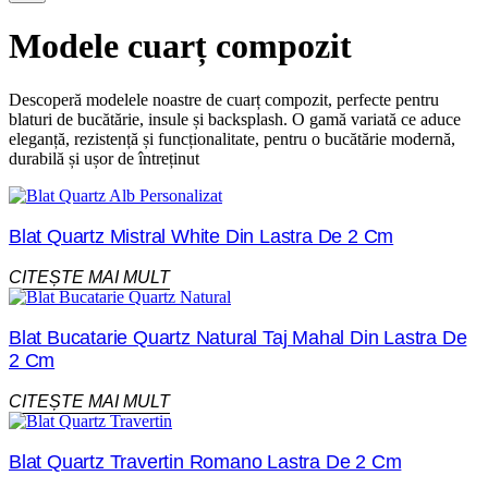
Modele cuarț compozit
Descoperă modelele noastre de cuarț compozit, perfecte pentru
blaturi de bucătărie, insule și backsplash. O gamă variată ce aduce
eleganță, rezistență și funcționalitate, pentru o bucătărie modernă,
durabilă și ușor de întreținut
Blat Quartz Mistral White Din Lastra De 2 Cm
CITEȘTE MAI MULT
Blat Bucatarie Quartz Natural Taj Mahal Din Lastra De
2 Cm
CITEȘTE MAI MULT
Blat Quartz Travertin Romano Lastra De 2 Cm