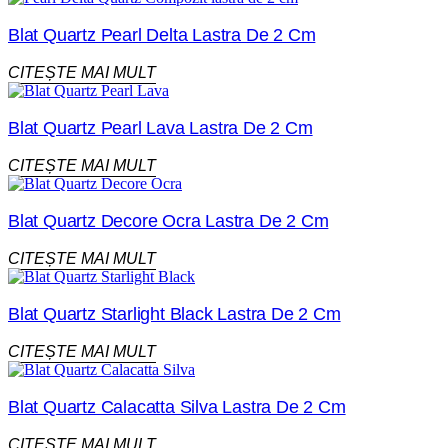
Blat Quartz Pearl Delta Lastra De 2 Cm
CITEȘTE MAI MULT
Blat Quartz Pearl Lava Lastra De 2 Cm
CITEȘTE MAI MULT
Blat Quartz Decore Ocra Lastra De 2 Cm
CITEȘTE MAI MULT
Blat Quartz Starlight Black Lastra De 2 Cm
CITEȘTE MAI MULT
Blat Quartz Calacatta Silva Lastra De 2 Cm
CITEȘTE MAI MULT