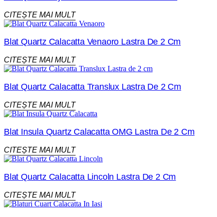
CITEȘTE MAI MULT
Blat Quartz Calacatta Venaoro Lastra De 2 Cm
CITEȘTE MAI MULT
Blat Quartz Calacatta Translux Lastra De 2 Cm
CITEȘTE MAI MULT
Blat Insula Quartz Calacatta OMG Lastra De 2 Cm
CITEȘTE MAI MULT
Blat Quartz Calacatta Lincoln Lastra De 2 Cm
CITEȘTE MAI MULT