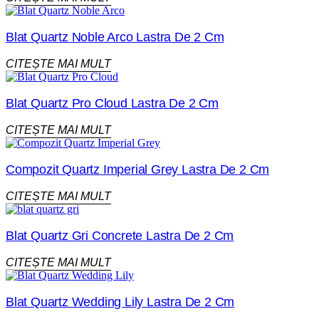
Blat Quartz Noble Arco Lastra De 2 Cm
CITEȘTE MAI MULT
Blat Quartz Pro Cloud Lastra De 2 Cm
CITEȘTE MAI MULT
Compozit Quartz Imperial Grey Lastra De 2 Cm
CITEȘTE MAI MULT
Blat Quartz Gri Concrete Lastra De 2 Cm
CITEȘTE MAI MULT
Blat Quartz Wedding Lily Lastra De 2 Cm