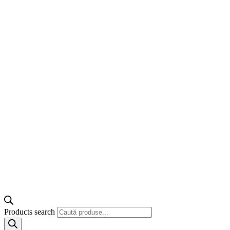
Products search