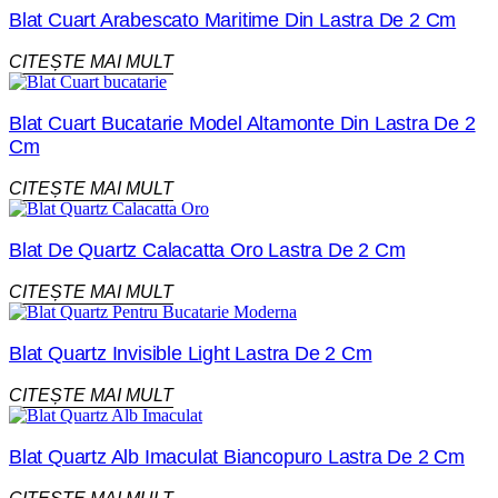
Blat Cuart Arabescato Maritime Din Lastra De 2 Cm
CITEȘTE MAI MULT
Blat Cuart Bucatarie Model Altamonte Din Lastra De 2
Cm
CITEȘTE MAI MULT
Blat De Quartz Calacatta Oro Lastra De 2 Cm
CITEȘTE MAI MULT
Blat Quartz Invisible Light Lastra De 2 Cm
CITEȘTE MAI MULT
Blat Quartz Alb Imaculat Biancopuro Lastra De 2 Cm