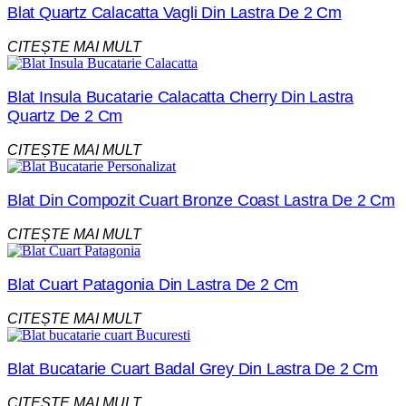
Blat Quartz Calacatta Vagli Din Lastra De 2 Cm
CITEȘTE MAI MULT
Blat Insula Bucatarie Calacatta Cherry Din Lastra
Quartz De 2 Cm
CITEȘTE MAI MULT
Blat Din Compozit Cuart Bronze Coast Lastra De 2 Cm
CITEȘTE MAI MULT
Blat Cuart Patagonia Din Lastra De 2 Cm
CITEȘTE MAI MULT
Blat Bucatarie Cuart Badal Grey Din Lastra De 2 Cm
CITEȘTE MAI MULT