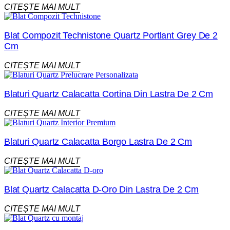
CITEȘTE MAI MULT
Blat Compozit Technistone Quartz Portlant Grey De 2
Cm
CITEȘTE MAI MULT
Blaturi Quartz Calacatta Cortina Din Lastra De 2 Cm
CITEȘTE MAI MULT
Blaturi Quartz Calacatta Borgo Lastra De 2 Cm
CITEȘTE MAI MULT
Blat Quartz Calacatta D-Oro Din Lastra De 2 Cm
CITEȘTE MAI MULT