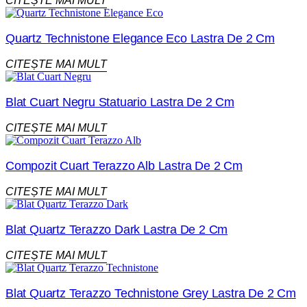
CITEȘTE MAI MULT
Quartz Technistone Elegance Eco Lastra De 2 Cm
CITEȘTE MAI MULT
Blat Cuart Negru Statuario Lastra De 2 Cm
CITEȘTE MAI MULT
Compozit Cuart Terazzo Alb Lastra De 2 Cm
CITEȘTE MAI MULT
Blat Quartz Terazzo Dark Lastra De 2 Cm
CITEȘTE MAI MULT
Blat Quartz Terazzo Technistone Grey Lastra De 2 Cm