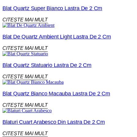
Blat Quartz Super Bianco Lastra De 2 Cm
CITEȘTE MAI MULT
Blat De Quartz Ambient Light Lastra De 2 Cm
CITEȘTE MAI MULT
Blat Quartz Statuario Lastra De 2 Cm
CITEȘTE MAI MULT
Blat Quartz Bianco Macauba Lastra De 2 Cm
CITEȘTE MAI MULT
Blaturi Cuart Arabesco Din Lastra De 2 Cm
CITEȘTE MAI MULT