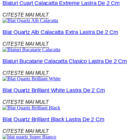
Blaturi Cuart Calacatta Extreme Lastra De 2 Cm
CITEȘTE MAI MULT
Blat Quartz Alb Calacatta Extra Lastra De 2 Cm
CITEȘTE MAI MULT
Blaturi Bucatarie Calacatta Clasico Lastra De 2 Cm
CITEȘTE MAI MULT
Blat Quartz Brilliant White Lastra De 2 Cm
CITEȘTE MAI MULT
Blat Quartz Brilliant Black Lastra De 2 Cm
CITEȘTE MAI MULT