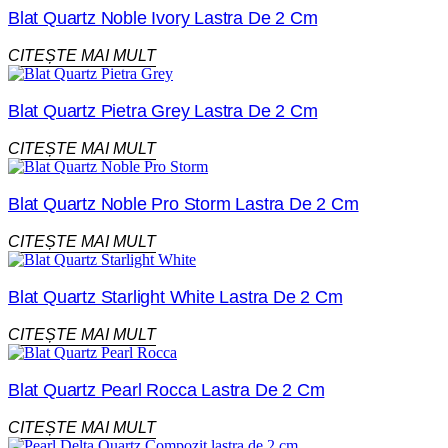
Blat Quartz Noble Ivory Lastra De 2 Cm
CITEȘTE MAI MULT
Blat Quartz Pietra Grey Lastra De 2 Cm
CITEȘTE MAI MULT
Blat Quartz Noble Pro Storm Lastra De 2 Cm
CITEȘTE MAI MULT
Blat Quartz Starlight White Lastra De 2 Cm
CITEȘTE MAI MULT
Blat Quartz Pearl Rocca Lastra De 2 Cm
CITEȘTE MAI MULT