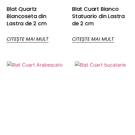
Blat Quartz
Blat Cuart Bianco
Biancoseta din
Statuario din Lastra
Lastra de 2 cm
de 2 cm
CITEȘTE MAI MULT
CITEȘTE MAI MULT