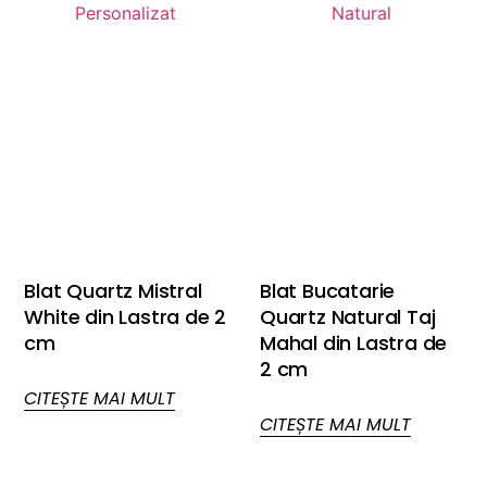
Blat Quartz Mistral
Blat Bucatarie
White din Lastra de 2
Quartz Natural Taj
cm
Mahal din Lastra de
2 cm
CITEȘTE MAI MULT
CITEȘTE MAI MULT