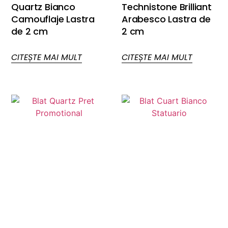
Quartz Bianco
Technistone Brilliant
Camouflaje Lastra
Arabesco Lastra de
de 2 cm
2 cm
CITEȘTE MAI MULT
CITEȘTE MAI MULT