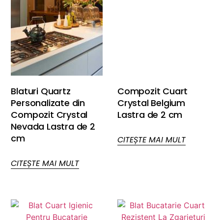
Blaturi Quartz
Compozit Cuart
Personalizate din
Crystal Belgium
Compozit Crystal
Lastra de 2 cm
Nevada Lastra de 2
cm
CITEȘTE MAI MULT
CITEȘTE MAI MULT