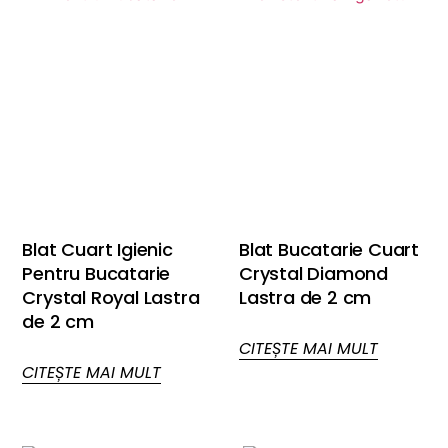
Blat Cuart Igienic
Blat Bucatarie Cuart
Pentru Bucatarie
Crystal Diamond
Crystal Royal Lastra
Lastra de 2 cm
de 2 cm
CITEȘTE MAI MULT
CITEȘTE MAI MULT