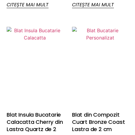
CITEȘTE MAI MULT
CITEȘTE MAI MULT
Blat Insula Bucatarie
Blat din Compozit
Calacatta Cherry din
Cuart Bronze Coast
Lastra Quartz de 2
Lastra de 2 cm