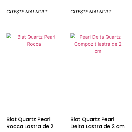
CITEȘTE MAI MULT
CITEȘTE MAI MULT
Blat Quartz Pearl
Blat Quartz Pearl
Rocca Lastra de 2
Delta Lastra de 2 cm