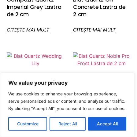
Imperial Grey Lastra
Concrete Lastra de
de 2 cm
2 cm
CITEȘTE MAI MULT
CITEȘTE MAI MULT
We value your privacy
We use cookies to enhance your browsing experience,
serve personalized ads or content, and analyze our traffic.
By clicking "Accept All", you consent to our use of cookies.
Customize
Reject All
Accept All