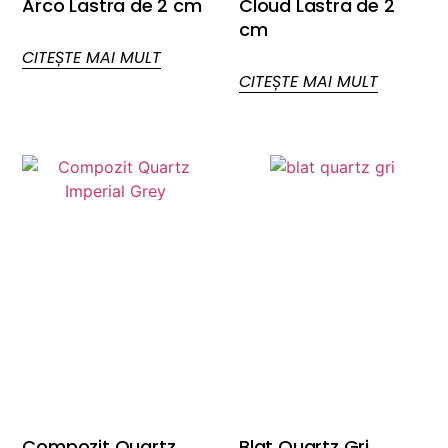
Arco Lastra de 2 cm
Cloud Lastra de 2
cm
CITEȘTE MAI MULT
CITEȘTE MAI MULT
Compozit Quartz
Blat Quartz Gri