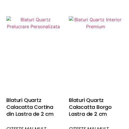
Blaturi Quartz
Blaturi Quartz
Calacatta Cortina
Calacatta Borgo
din Lastra de 2 cm
Lastra de 2 cm
CITEȘTE MAI MULT
CITEȘTE MAI MULT