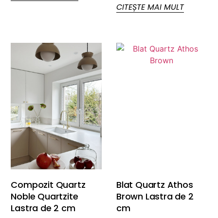
CITEȘTE MAI MULT
Compozit Quartz
Blat Quartz Athos
Noble Quartzite
Brown Lastra de 2
Lastra de 2 cm
cm