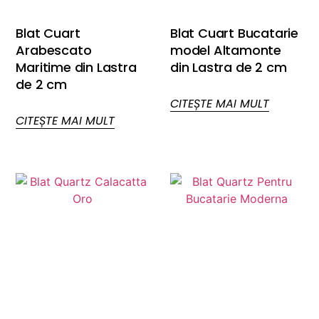
Blat Cuart
Blat Cuart Bucatarie
Arabescato
model Altamonte
Maritime din Lastra
din Lastra de 2 cm
de 2 cm
CITEȘTE MAI MULT
CITEȘTE MAI MULT