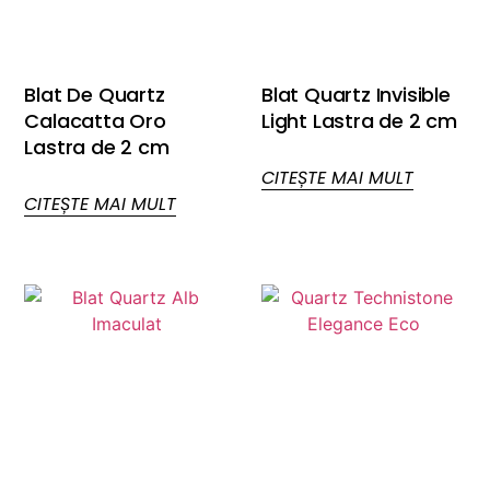
Blat De Quartz
Blat Quartz Invisible
Calacatta Oro
Light Lastra de 2 cm
Lastra de 2 cm
CITEȘTE MAI MULT
CITEȘTE MAI MULT