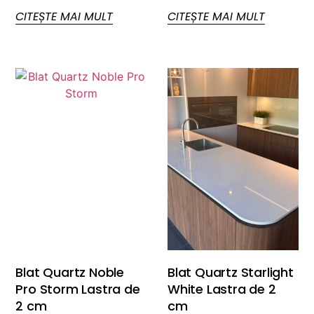
CITEȘTE MAI MULT
CITEȘTE MAI MULT
Blat Quartz Noble
Blat Quartz Starlight
Pro Storm Lastra de
White Lastra de 2
2 cm
cm