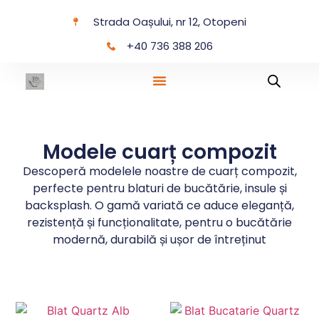
Strada Oașului, nr 12, Otopeni
+40 736 388 206
Modele cuarț compozit
Descoperă modelele noastre de cuarț compozit,
perfecte pentru blaturi de bucătărie, insule și
backsplash. O gamă variată ce aduce eleganță,
rezistență și funcționalitate, pentru o bucătărie
modernă, durabilă și ușor de întreținut