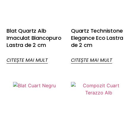
Blat Quartz Alb
Quartz Technistone
Imaculat Biancopuro
Elegance Eco Lastra
Lastra de 2 cm
de 2 cm
CITEȘTE MAI MULT
CITEȘTE MAI MULT