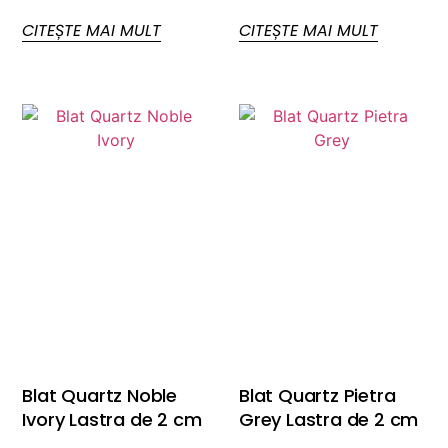
CITEȘTE MAI MULT
CITEȘTE MAI MULT
Blat Quartz Noble
Blat Quartz Pietra
Ivory Lastra de 2 cm
Grey Lastra de 2 cm