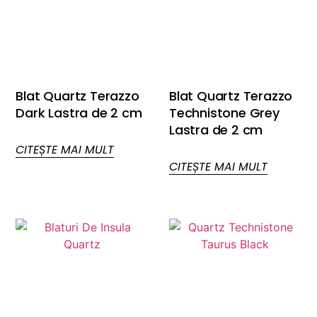
Blat Quartz Terazzo
Blat Quartz Terazzo
Dark Lastra de 2 cm
Technistone Grey
Lastra de 2 cm
CITEȘTE MAI MULT
CITEȘTE MAI MULT