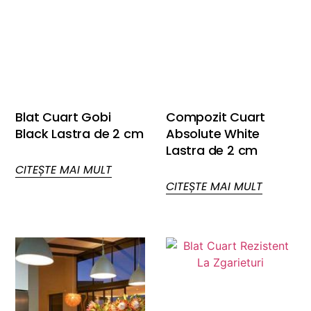
Blat Cuart Gobi
Compozit Cuart
Black Lastra de 2 cm
Absolute White
Lastra de 2 cm
CITEȘTE MAI MULT
CITEȘTE MAI MULT