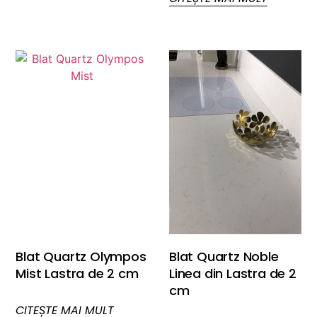
Blat Quartz Olympos
Blat Quartz Noble
Mist Lastra de 2 cm
Linea din Lastra de 2
cm
CITEȘTE MAI MULT