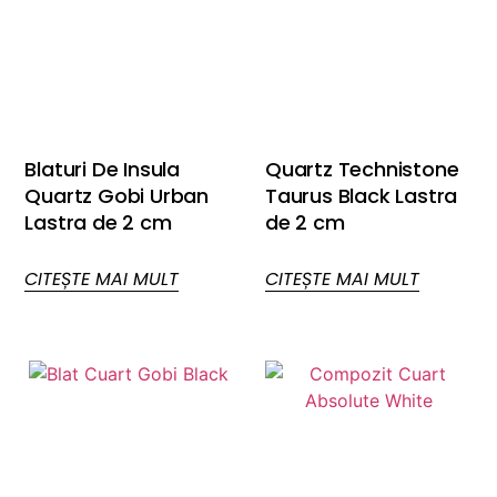
Blaturi De Insula
Quartz Technistone
Quartz Gobi Urban
Taurus Black Lastra
Lastra de 2 cm
de 2 cm
CITEȘTE MAI MULT
CITEȘTE MAI MULT