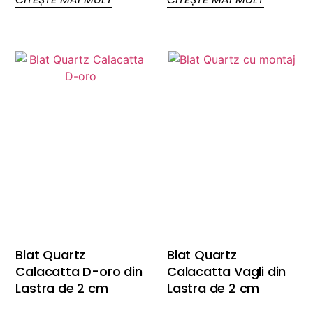
Blat Quartz
Blat Quartz
Calacatta D-oro din
Calacatta Vagli din
Lastra de 2 cm
Lastra de 2 cm