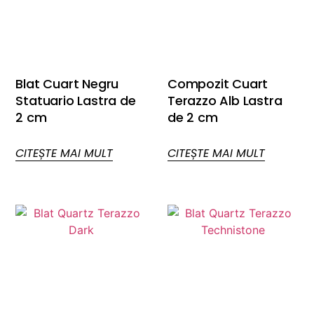
Blat Cuart Negru
Compozit Cuart
Statuario Lastra de
Terazzo Alb Lastra
2 cm
de 2 cm
CITEȘTE MAI MULT
CITEȘTE MAI MULT