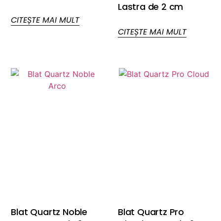
Lastra de 2 cm
CITEȘTE MAI MULT
CITEȘTE MAI MULT
Blat Quartz Noble
Blat Quartz Pro