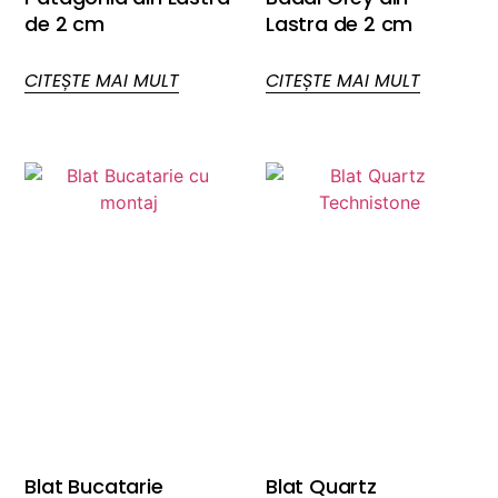
de 2 cm
Lastra de 2 cm
CITEȘTE MAI MULT
CITEȘTE MAI MULT
Blat Bucatarie
Blat Quartz