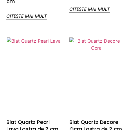
cm
CITEȘTE MAI MULT
CITEȘTE MAI MULT
Blat Quartz Pearl
Blat Quartz Decore
Lava Lastra de 2 cm
Ocra Lastra de 2 cm