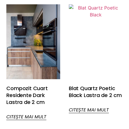
Compozit Cuart
Blat Quartz Poetic
Residente Dark
Black Lastra de 2 cm
Lastra de 2 cm
CITEȘTE MAI MULT
CITEȘTE MAI MULT