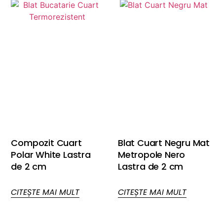
Compozit Cuart
Blat Cuart Negru Mat
Polar White Lastra
Metropole Nero
de 2 cm
Lastra de 2 cm
CITEȘTE MAI MULT
CITEȘTE MAI MULT