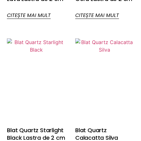
CITEȘTE MAI MULT
CITEȘTE MAI MULT
Blat Quartz Starlight
Blat Quartz
Black Lastra de 2 cm
Calacatta Silva