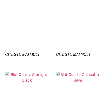
CITEȘTE MAI MULT
CITEȘTE MAI MULT