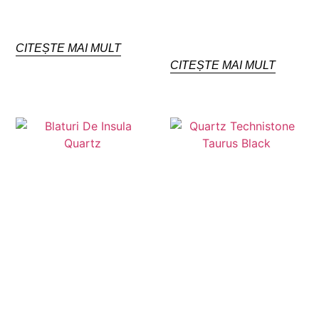
CITEȘTE MAI MULT
CITEȘTE MAI MULT