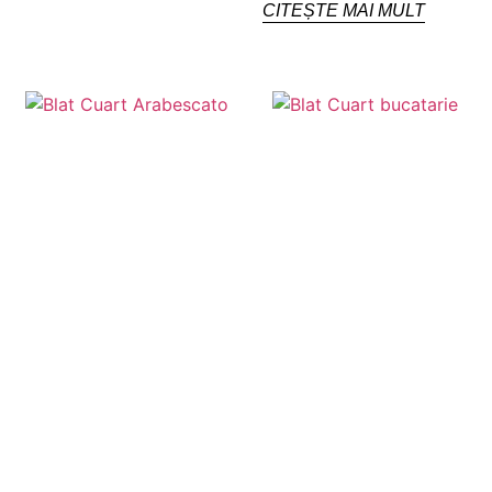
CITEȘTE MAI MULT