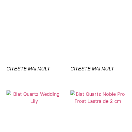
CITEȘTE MAI MULT
CITEȘTE MAI MULT