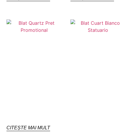
CITEȘTE MAI MULT