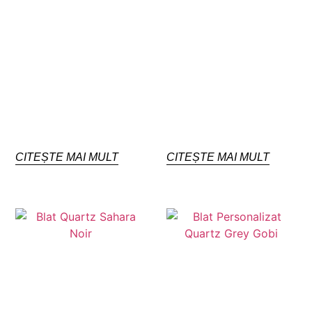
CITEȘTE MAI MULT
CITEȘTE MAI MULT