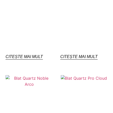
CITEȘTE MAI MULT
CITEȘTE MAI MULT