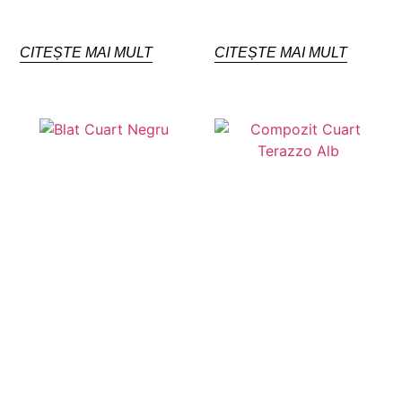
CITEȘTE MAI MULT
CITEȘTE MAI MULT