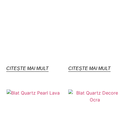
CITEȘTE MAI MULT
CITEȘTE MAI MULT