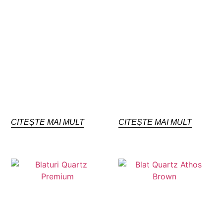
CITEȘTE MAI MULT
CITEȘTE MAI MULT