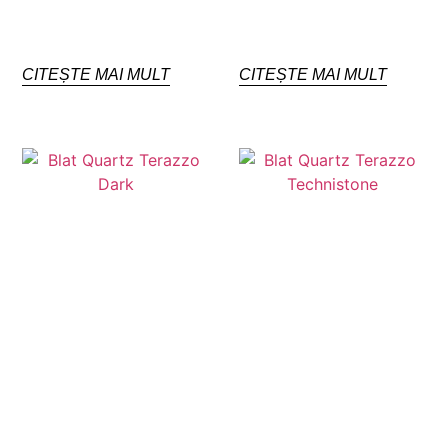
CITEȘTE MAI MULT
CITEȘTE MAI MULT