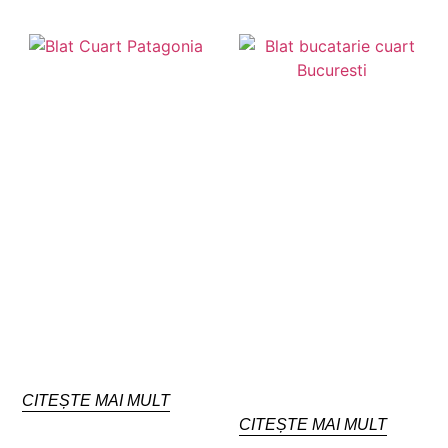
CITEȘTE MAI MULT
CITEȘTE MAI MULT