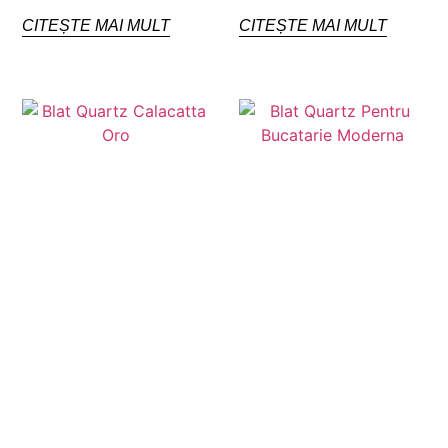
CITEȘTE MAI MULT
CITEȘTE MAI MULT