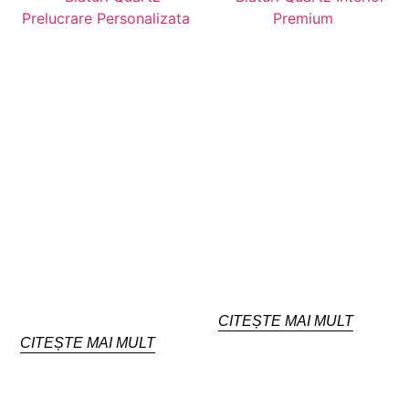
CITEȘTE MAI MULT
CITEȘTE MAI MULT