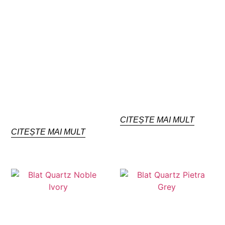
CITEȘTE MAI MULT
CITEȘTE MAI MULT