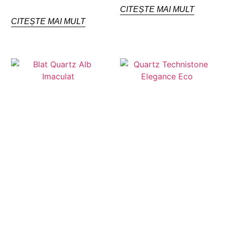
CITEȘTE MAI MULT
CITEȘTE MAI MULT