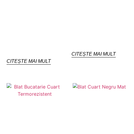
CITEȘTE MAI MULT
CITEȘTE MAI MULT