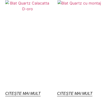
CITEȘTE MAI MULT
CITEȘTE MAI MULT