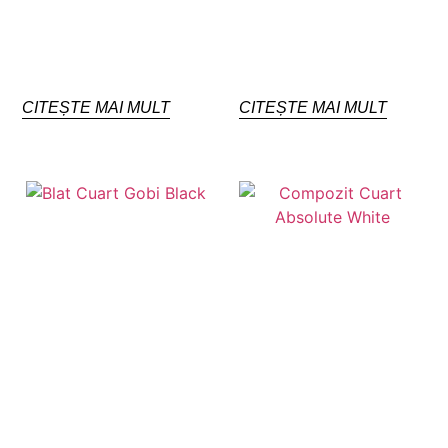
CITEȘTE MAI MULT
CITEȘTE MAI MULT