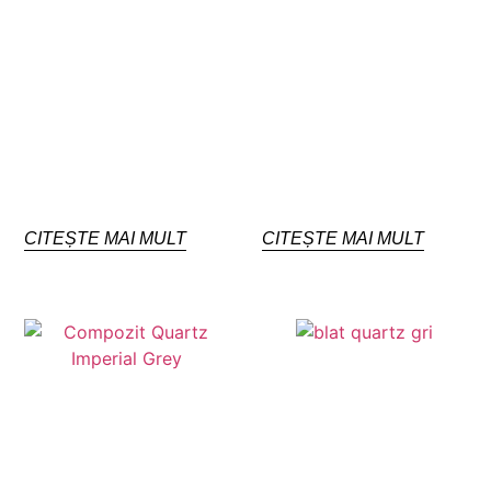
CITEȘTE MAI MULT
CITEȘTE MAI MULT