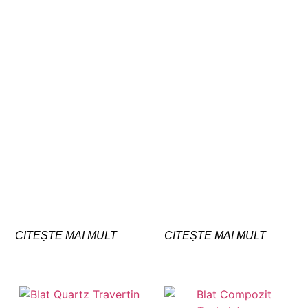
CITEȘTE MAI MULT
CITEȘTE MAI MULT