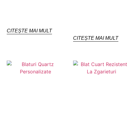
CITEȘTE MAI MULT
CITEȘTE MAI MULT