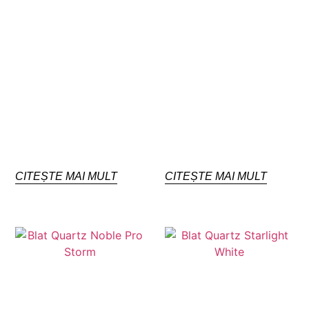
CITEȘTE MAI MULT
CITEȘTE MAI MULT