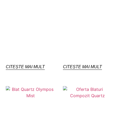
CITEȘTE MAI MULT
CITEȘTE MAI MULT