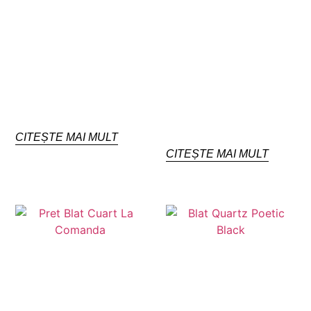
CITEȘTE MAI MULT
CITEȘTE MAI MULT