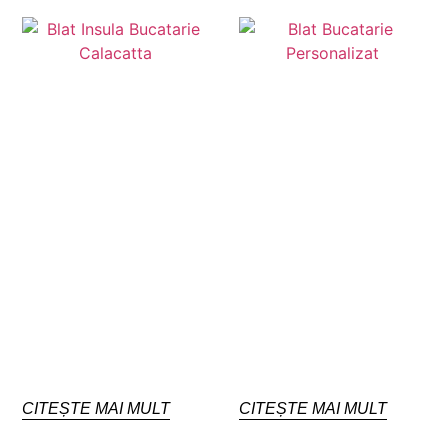
CITEȘTE MAI MULT
CITEȘTE MAI MULT