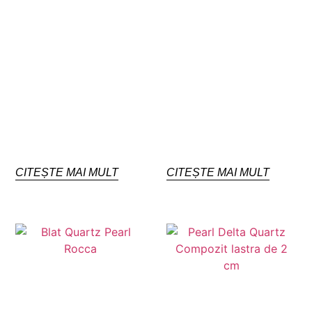
CITEȘTE MAI MULT
CITEȘTE MAI MULT