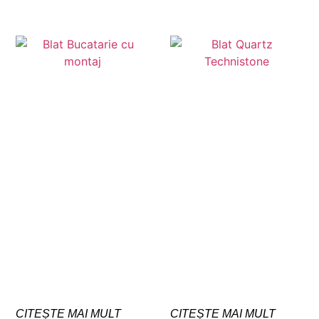
CITEȘTE MAI MULT
CITEȘTE MAI MULT