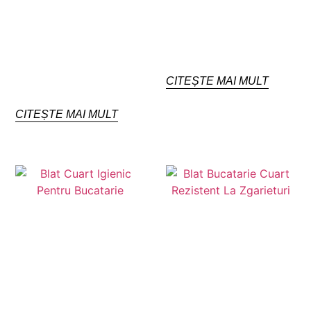
CITEȘTE MAI MULT
CITEȘTE MAI MULT