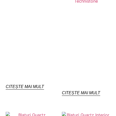
CITEȘTE MAI MULT
CITEȘTE MAI MULT