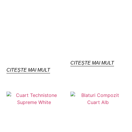
CITEȘTE MAI MULT
CITEȘTE MAI MULT