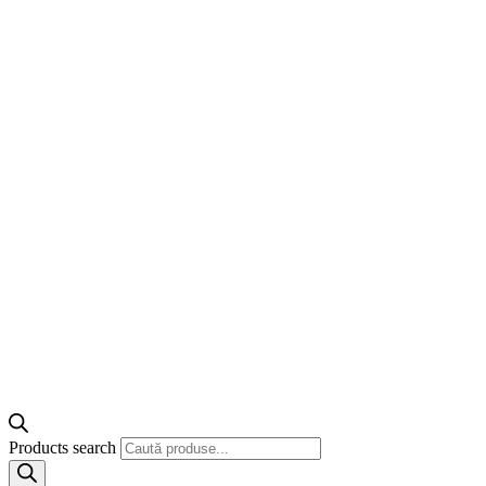
Products search