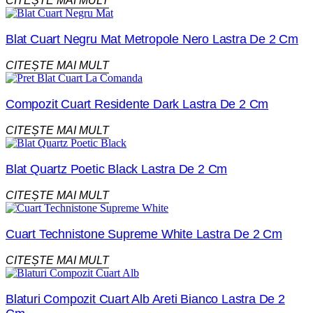
CITEȘTE MAI MULT
Blat Cuart Negru Mat Metropole Nero Lastra De 2 Cm
CITEȘTE MAI MULT
Compozit Cuart Residente Dark Lastra De 2 Cm
CITEȘTE MAI MULT
Blat Quartz Poetic Black Lastra De 2 Cm
CITEȘTE MAI MULT
Cuart Technistone Supreme White Lastra De 2 Cm
CITEȘTE MAI MULT
Blaturi Compozit Cuart Alb Areti Bianco Lastra De 2