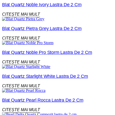
Blat Quartz Noble Ivory Lastra De 2 Cm
CITEȘTE MAI MULT
Blat Quartz Pietra Grey Lastra De 2 Cm
CITEȘTE MAI MULT
Blat Quartz Noble Pro Storm Lastra De 2 Cm
CITEȘTE MAI MULT
Blat Quartz Starlight White Lastra De 2 Cm
CITEȘTE MAI MULT
Blat Quartz Pearl Rocca Lastra De 2 Cm
CITEȘTE MAI MULT