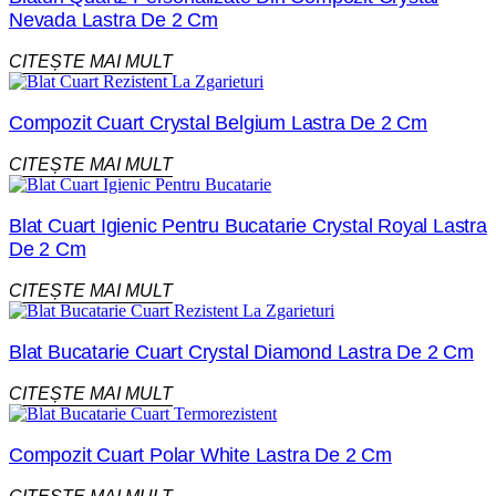
Nevada Lastra De 2 Cm
CITEȘTE MAI MULT
Compozit Cuart Crystal Belgium Lastra De 2 Cm
CITEȘTE MAI MULT
Blat Cuart Igienic Pentru Bucatarie Crystal Royal Lastra
De 2 Cm
CITEȘTE MAI MULT
Blat Bucatarie Cuart Crystal Diamond Lastra De 2 Cm
CITEȘTE MAI MULT
Compozit Cuart Polar White Lastra De 2 Cm