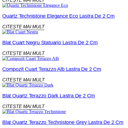
CITEȘTE MAI MULT
Quartz Technistone Elegance Eco Lastra De 2 Cm
CITEȘTE MAI MULT
Blat Cuart Negru Statuario Lastra De 2 Cm
CITEȘTE MAI MULT
Compozit Cuart Terazzo Alb Lastra De 2 Cm
CITEȘTE MAI MULT
Blat Quartz Terazzo Dark Lastra De 2 Cm
CITEȘTE MAI MULT
Blat Quartz Terazzo Technistone Grey Lastra De 2 Cm