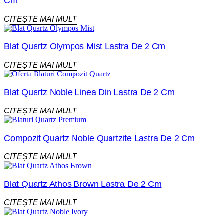
Cm
CITEȘTE MAI MULT
Blat Quartz Olympos Mist Lastra De 2 Cm
CITEȘTE MAI MULT
Blat Quartz Noble Linea Din Lastra De 2 Cm
CITEȘTE MAI MULT
Compozit Quartz Noble Quartzite Lastra De 2 Cm
CITEȘTE MAI MULT
Blat Quartz Athos Brown Lastra De 2 Cm
CITEȘTE MAI MULT