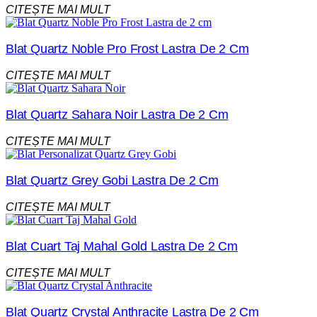
CITEȘTE MAI MULT
Blat Quartz Noble Pro Frost Lastra De 2 Cm
CITEȘTE MAI MULT
Blat Quartz Sahara Noir Lastra De 2 Cm
CITEȘTE MAI MULT
Blat Quartz Grey Gobi Lastra De 2 Cm
CITEȘTE MAI MULT
Blat Cuart Taj Mahal Gold Lastra De 2 Cm
CITEȘTE MAI MULT
Blat Quartz Crystal Anthracite Lastra De 2 Cm