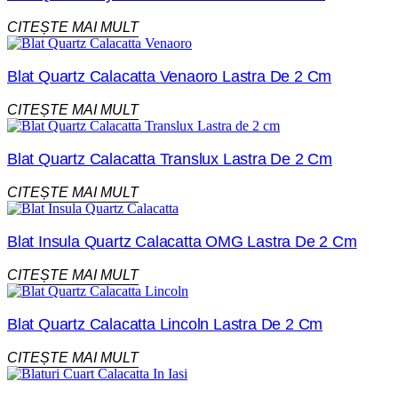
CITEȘTE MAI MULT
Blat Quartz Calacatta Venaoro Lastra De 2 Cm
CITEȘTE MAI MULT
Blat Quartz Calacatta Translux Lastra De 2 Cm
CITEȘTE MAI MULT
Blat Insula Quartz Calacatta OMG Lastra De 2 Cm
CITEȘTE MAI MULT
Blat Quartz Calacatta Lincoln Lastra De 2 Cm
CITEȘTE MAI MULT