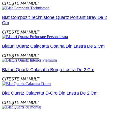
CITEȘTE MAI MULT
Blat Compozit Technistone Quartz Portlant Grey De 2
Cm
CITEȘTE MAI MULT
Blaturi Quartz Calacatta Cortina Din Lastra De 2 Cm
CITEȘTE MAI MULT
Blaturi Quartz Calacatta Borgo Lastra De 2 Cm
CITEȘTE MAI MULT
Blat Quartz Calacatta D-Oro Din Lastra De 2 Cm
CITEȘTE MAI MULT