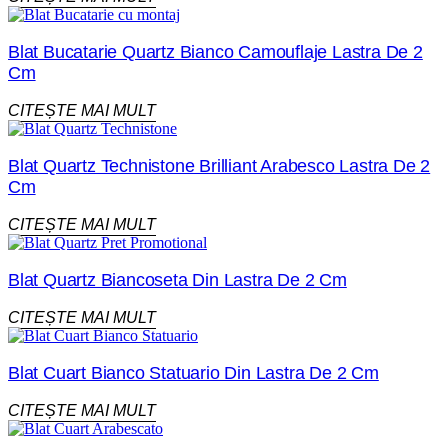
Blat Bucatarie Quartz Bianco Camouflaje Lastra De 2
Cm
CITEȘTE MAI MULT
Blat Quartz Technistone Brilliant Arabesco Lastra De 2
Cm
CITEȘTE MAI MULT
Blat Quartz Biancoseta Din Lastra De 2 Cm
CITEȘTE MAI MULT
Blat Cuart Bianco Statuario Din Lastra De 2 Cm
CITEȘTE MAI MULT