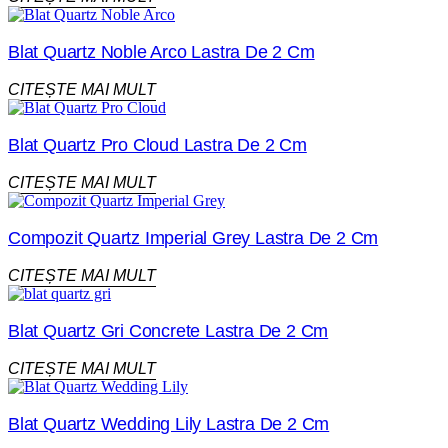
Blat Quartz Noble Arco Lastra De 2 Cm
CITEȘTE MAI MULT
Blat Quartz Pro Cloud Lastra De 2 Cm
CITEȘTE MAI MULT
Compozit Quartz Imperial Grey Lastra De 2 Cm
CITEȘTE MAI MULT
Blat Quartz Gri Concrete Lastra De 2 Cm
CITEȘTE MAI MULT
Blat Quartz Wedding Lily Lastra De 2 Cm