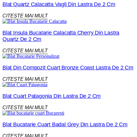
Blat Quartz Calacatta Vagli Din Lastra De 2 Cm
CITEȘTE MAI MULT
Blat Insula Bucatarie Calacatta Cherry Din Lastra
Quartz De 2 Cm
CITEȘTE MAI MULT
Blat Din Compozit Cuart Bronze Coast Lastra De 2 Cm
CITEȘTE MAI MULT
Blat Cuart Patagonia Din Lastra De 2 Cm
CITEȘTE MAI MULT
Blat Bucatarie Cuart Badal Grey Din Lastra De 2 Cm
CITEȘTE MAI MULT