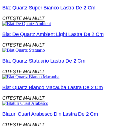
Blat Quartz Super Bianco Lastra De 2 Cm
CITEȘTE MAI MULT
Blat De Quartz Ambient Light Lastra De 2 Cm
CITEȘTE MAI MULT
Blat Quartz Statuario Lastra De 2 Cm
CITEȘTE MAI MULT
Blat Quartz Bianco Macauba Lastra De 2 Cm
CITEȘTE MAI MULT
Blaturi Cuart Arabesco Din Lastra De 2 Cm
CITEȘTE MAI MULT