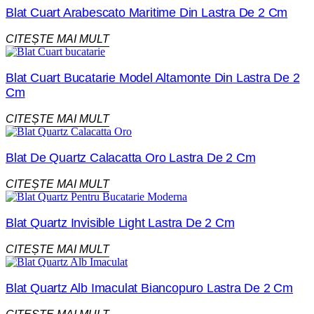
Blat Cuart Arabescato Maritime Din Lastra De 2 Cm
CITEȘTE MAI MULT
Blat Cuart Bucatarie Model Altamonte Din Lastra De 2
Cm
CITEȘTE MAI MULT
Blat De Quartz Calacatta Oro Lastra De 2 Cm
CITEȘTE MAI MULT
Blat Quartz Invisible Light Lastra De 2 Cm
CITEȘTE MAI MULT
Blat Quartz Alb Imaculat Biancopuro Lastra De 2 Cm