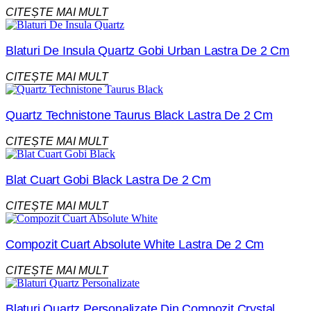
CITEȘTE MAI MULT
Blaturi De Insula Quartz Gobi Urban Lastra De 2 Cm
CITEȘTE MAI MULT
Quartz Technistone Taurus Black Lastra De 2 Cm
CITEȘTE MAI MULT
Blat Cuart Gobi Black Lastra De 2 Cm
CITEȘTE MAI MULT
Compozit Cuart Absolute White Lastra De 2 Cm
CITEȘTE MAI MULT
Blaturi Quartz Personalizate Din Compozit Crystal