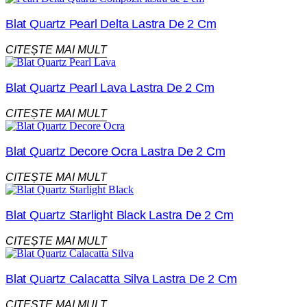
Blat Quartz Pearl Delta Lastra De 2 Cm
CITEȘTE MAI MULT
Blat Quartz Pearl Lava Lastra De 2 Cm
CITEȘTE MAI MULT
Blat Quartz Decore Ocra Lastra De 2 Cm
CITEȘTE MAI MULT
Blat Quartz Starlight Black Lastra De 2 Cm
CITEȘTE MAI MULT
Blat Quartz Calacatta Silva Lastra De 2 Cm
CITEȘTE MAI MULT