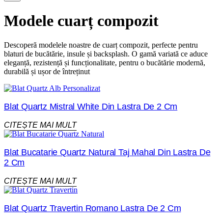
Modele cuarț compozit
Descoperă modelele noastre de cuarț compozit, perfecte pentru
blaturi de bucătărie, insule și backsplash. O gamă variată ce aduce
eleganță, rezistență și funcționalitate, pentru o bucătărie modernă,
durabilă și ușor de întreținut
Blat Quartz Mistral White Din Lastra De 2 Cm
CITEȘTE MAI MULT
Blat Bucatarie Quartz Natural Taj Mahal Din Lastra De
2 Cm
CITEȘTE MAI MULT
Blat Quartz Travertin Romano Lastra De 2 Cm