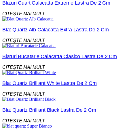
Blaturi Cuart Calacatta Extreme Lastra De 2 Cm
CITEȘTE MAI MULT
Blat Quartz Alb Calacatta Extra Lastra De 2 Cm
CITEȘTE MAI MULT
Blaturi Bucatarie Calacatta Clasico Lastra De 2 Cm
CITEȘTE MAI MULT
Blat Quartz Brilliant White Lastra De 2 Cm
CITEȘTE MAI MULT
Blat Quartz Brilliant Black Lastra De 2 Cm
CITEȘTE MAI MULT