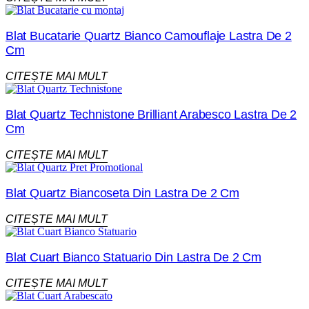
Blat Bucatarie Quartz Bianco Camouflaje Lastra De 2
Cm
CITEȘTE MAI MULT
Blat Quartz Technistone Brilliant Arabesco Lastra De 2
Cm
CITEȘTE MAI MULT
Blat Quartz Biancoseta Din Lastra De 2 Cm
CITEȘTE MAI MULT
Blat Cuart Bianco Statuario Din Lastra De 2 Cm
CITEȘTE MAI MULT