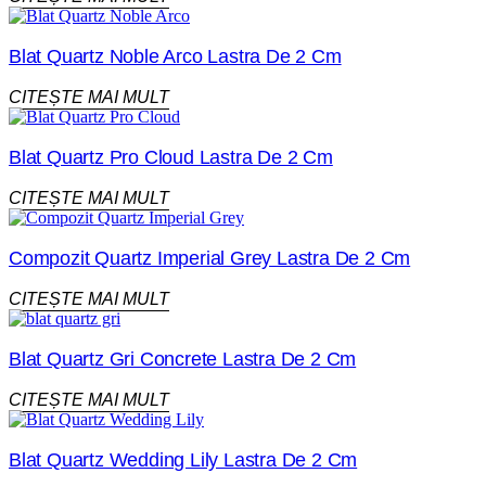
Blat Quartz Noble Arco Lastra De 2 Cm
CITEȘTE MAI MULT
Blat Quartz Pro Cloud Lastra De 2 Cm
CITEȘTE MAI MULT
Compozit Quartz Imperial Grey Lastra De 2 Cm
CITEȘTE MAI MULT
Blat Quartz Gri Concrete Lastra De 2 Cm
CITEȘTE MAI MULT
Blat Quartz Wedding Lily Lastra De 2 Cm