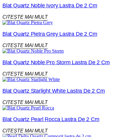
Blat Quartz Noble Ivory Lastra De 2 Cm
CITEȘTE MAI MULT
Blat Quartz Pietra Grey Lastra De 2 Cm
CITEȘTE MAI MULT
Blat Quartz Noble Pro Storm Lastra De 2 Cm
CITEȘTE MAI MULT
Blat Quartz Starlight White Lastra De 2 Cm
CITEȘTE MAI MULT
Blat Quartz Pearl Rocca Lastra De 2 Cm
CITEȘTE MAI MULT