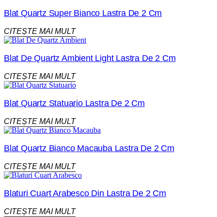
Blat Quartz Super Bianco Lastra De 2 Cm
CITEȘTE MAI MULT
Blat De Quartz Ambient Light Lastra De 2 Cm
CITEȘTE MAI MULT
Blat Quartz Statuario Lastra De 2 Cm
CITEȘTE MAI MULT
Blat Quartz Bianco Macauba Lastra De 2 Cm
CITEȘTE MAI MULT
Blaturi Cuart Arabesco Din Lastra De 2 Cm
CITEȘTE MAI MULT