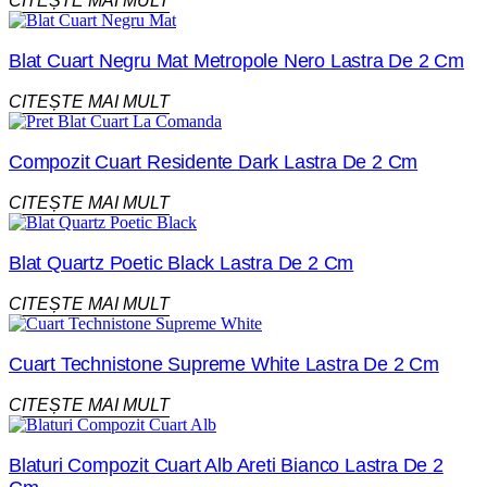
CITEȘTE MAI MULT
Blat Cuart Negru Mat Metropole Nero Lastra De 2 Cm
CITEȘTE MAI MULT
Compozit Cuart Residente Dark Lastra De 2 Cm
CITEȘTE MAI MULT
Blat Quartz Poetic Black Lastra De 2 Cm
CITEȘTE MAI MULT
Cuart Technistone Supreme White Lastra De 2 Cm
CITEȘTE MAI MULT
Blaturi Compozit Cuart Alb Areti Bianco Lastra De 2