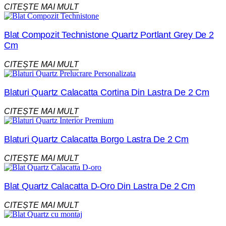
CITEȘTE MAI MULT
Blat Compozit Technistone Quartz Portlant Grey De 2
Cm
CITEȘTE MAI MULT
Blaturi Quartz Calacatta Cortina Din Lastra De 2 Cm
CITEȘTE MAI MULT
Blaturi Quartz Calacatta Borgo Lastra De 2 Cm
CITEȘTE MAI MULT
Blat Quartz Calacatta D-Oro Din Lastra De 2 Cm
CITEȘTE MAI MULT