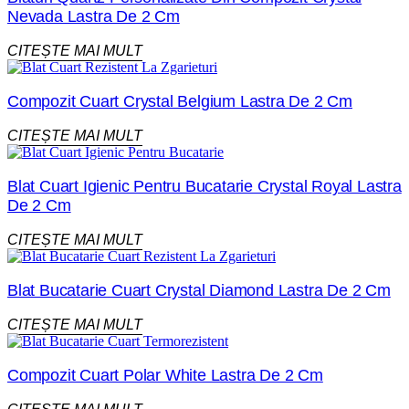
Nevada Lastra De 2 Cm
CITEȘTE MAI MULT
Compozit Cuart Crystal Belgium Lastra De 2 Cm
CITEȘTE MAI MULT
Blat Cuart Igienic Pentru Bucatarie Crystal Royal Lastra
De 2 Cm
CITEȘTE MAI MULT
Blat Bucatarie Cuart Crystal Diamond Lastra De 2 Cm
CITEȘTE MAI MULT
Compozit Cuart Polar White Lastra De 2 Cm