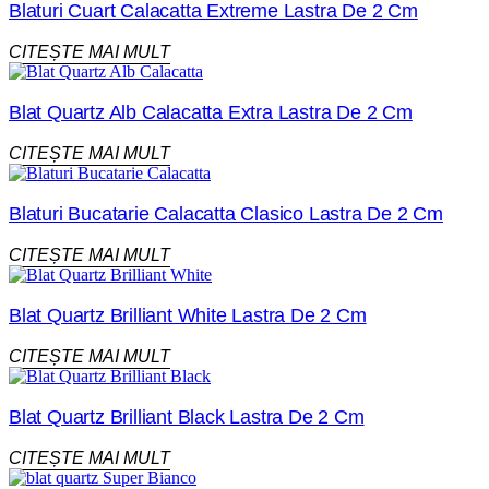
Blaturi Cuart Calacatta Extreme Lastra De 2 Cm
CITEȘTE MAI MULT
Blat Quartz Alb Calacatta Extra Lastra De 2 Cm
CITEȘTE MAI MULT
Blaturi Bucatarie Calacatta Clasico Lastra De 2 Cm
CITEȘTE MAI MULT
Blat Quartz Brilliant White Lastra De 2 Cm
CITEȘTE MAI MULT
Blat Quartz Brilliant Black Lastra De 2 Cm
CITEȘTE MAI MULT