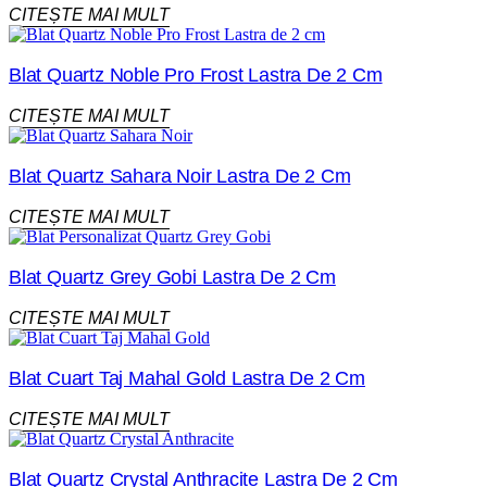
CITEȘTE MAI MULT
Blat Quartz Noble Pro Frost Lastra De 2 Cm
CITEȘTE MAI MULT
Blat Quartz Sahara Noir Lastra De 2 Cm
CITEȘTE MAI MULT
Blat Quartz Grey Gobi Lastra De 2 Cm
CITEȘTE MAI MULT
Blat Cuart Taj Mahal Gold Lastra De 2 Cm
CITEȘTE MAI MULT
Blat Quartz Crystal Anthracite Lastra De 2 Cm