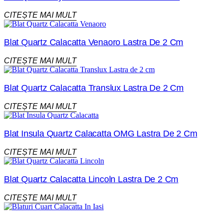
CITEȘTE MAI MULT
Blat Quartz Calacatta Venaoro Lastra De 2 Cm
CITEȘTE MAI MULT
Blat Quartz Calacatta Translux Lastra De 2 Cm
CITEȘTE MAI MULT
Blat Insula Quartz Calacatta OMG Lastra De 2 Cm
CITEȘTE MAI MULT
Blat Quartz Calacatta Lincoln Lastra De 2 Cm
CITEȘTE MAI MULT