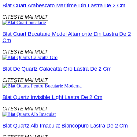
Blat Cuart Arabescato Maritime Din Lastra De 2 Cm
CITEȘTE MAI MULT
Blat Cuart Bucatarie Model Altamonte Din Lastra De 2
Cm
CITEȘTE MAI MULT
Blat De Quartz Calacatta Oro Lastra De 2 Cm
CITEȘTE MAI MULT
Blat Quartz Invisible Light Lastra De 2 Cm
CITEȘTE MAI MULT
Blat Quartz Alb Imaculat Biancopuro Lastra De 2 Cm