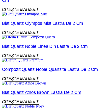
Cm
CITEȘTE MAI MULT
Blat Quartz Olympos Mist Lastra De 2 Cm
CITEȘTE MAI MULT
Blat Quartz Noble Linea Din Lastra De 2 Cm
CITEȘTE MAI MULT
Compozit Quartz Noble Quartzite Lastra De 2 Cm
CITEȘTE MAI MULT
Blat Quartz Athos Brown Lastra De 2 Cm
CITEȘTE MAI MULT