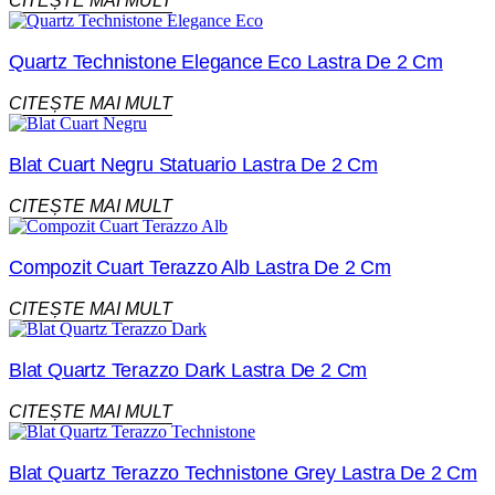
CITEȘTE MAI MULT
Quartz Technistone Elegance Eco Lastra De 2 Cm
CITEȘTE MAI MULT
Blat Cuart Negru Statuario Lastra De 2 Cm
CITEȘTE MAI MULT
Compozit Cuart Terazzo Alb Lastra De 2 Cm
CITEȘTE MAI MULT
Blat Quartz Terazzo Dark Lastra De 2 Cm
CITEȘTE MAI MULT
Blat Quartz Terazzo Technistone Grey Lastra De 2 Cm