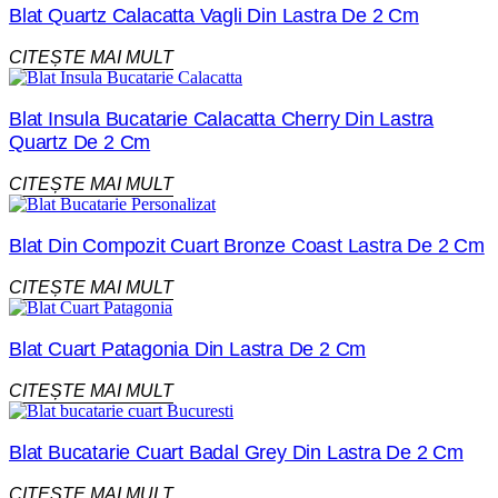
Blat Quartz Calacatta Vagli Din Lastra De 2 Cm
CITEȘTE MAI MULT
Blat Insula Bucatarie Calacatta Cherry Din Lastra
Quartz De 2 Cm
CITEȘTE MAI MULT
Blat Din Compozit Cuart Bronze Coast Lastra De 2 Cm
CITEȘTE MAI MULT
Blat Cuart Patagonia Din Lastra De 2 Cm
CITEȘTE MAI MULT
Blat Bucatarie Cuart Badal Grey Din Lastra De 2 Cm
CITEȘTE MAI MULT