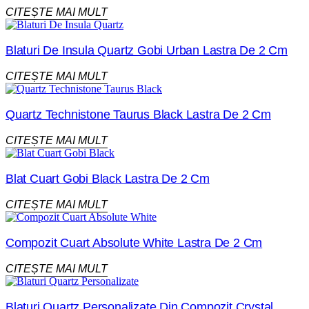
CITEȘTE MAI MULT
Blaturi De Insula Quartz Gobi Urban Lastra De 2 Cm
CITEȘTE MAI MULT
Quartz Technistone Taurus Black Lastra De 2 Cm
CITEȘTE MAI MULT
Blat Cuart Gobi Black Lastra De 2 Cm
CITEȘTE MAI MULT
Compozit Cuart Absolute White Lastra De 2 Cm
CITEȘTE MAI MULT
Blaturi Quartz Personalizate Din Compozit Crystal