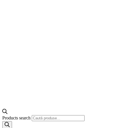
Products search