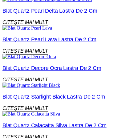
Blat Quartz Pearl Delta Lastra De 2 Cm
CITEȘTE MAI MULT
Blat Quartz Pearl Lava Lastra De 2 Cm
CITEȘTE MAI MULT
Blat Quartz Decore Ocra Lastra De 2 Cm
CITEȘTE MAI MULT
Blat Quartz Starlight Black Lastra De 2 Cm
CITEȘTE MAI MULT
Blat Quartz Calacatta Silva Lastra De 2 Cm
CITEȘTE MAI MULT