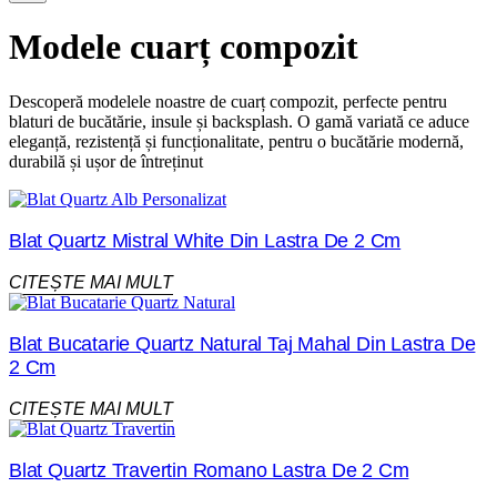
Modele cuarț compozit
Descoperă modelele noastre de cuarț compozit, perfecte pentru
blaturi de bucătărie, insule și backsplash. O gamă variată ce aduce
eleganță, rezistență și funcționalitate, pentru o bucătărie modernă,
durabilă și ușor de întreținut
Blat Quartz Mistral White Din Lastra De 2 Cm
CITEȘTE MAI MULT
Blat Bucatarie Quartz Natural Taj Mahal Din Lastra De
2 Cm
CITEȘTE MAI MULT
Blat Quartz Travertin Romano Lastra De 2 Cm