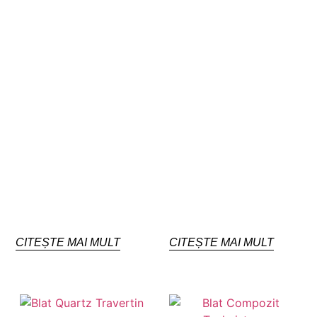
CITEȘTE MAI MULT
CITEȘTE MAI MULT