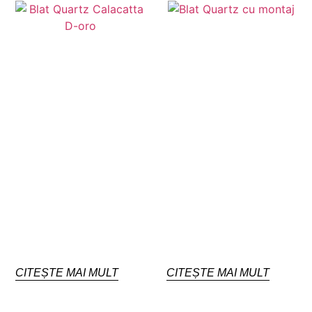
CITEȘTE MAI MULT
CITEȘTE MAI MULT