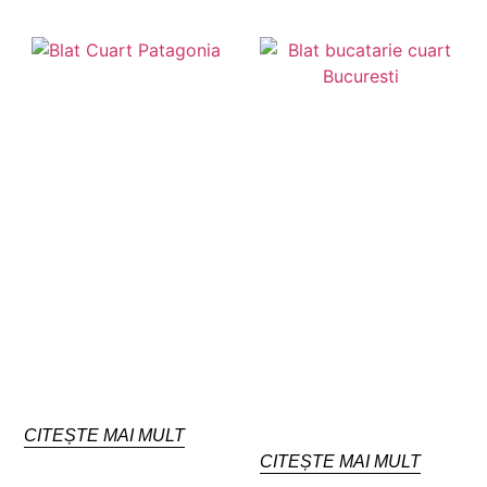
CITEȘTE MAI MULT
CITEȘTE MAI MULT