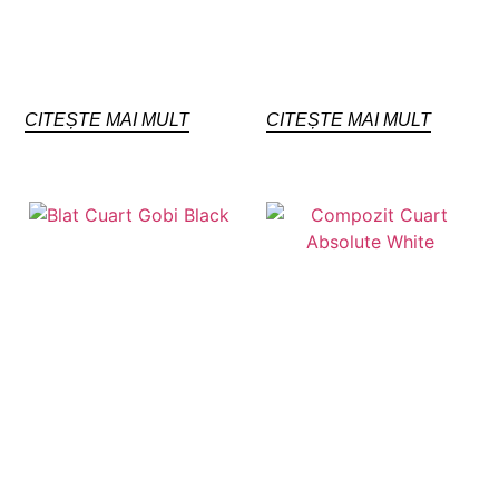
CITEȘTE MAI MULT
CITEȘTE MAI MULT