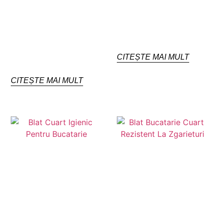
CITEȘTE MAI MULT
CITEȘTE MAI MULT