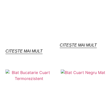
CITEȘTE MAI MULT
CITEȘTE MAI MULT