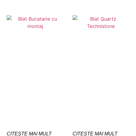
CITEȘTE MAI MULT
CITEȘTE MAI MULT