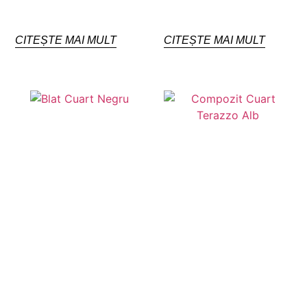
CITEȘTE MAI MULT
CITEȘTE MAI MULT