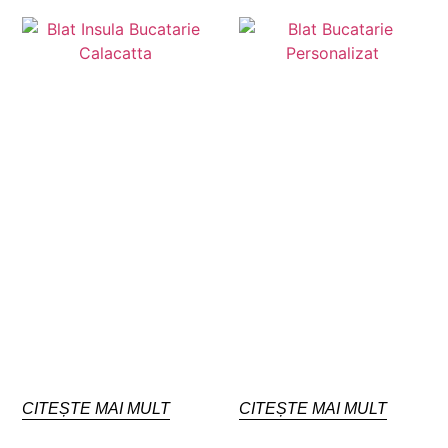
CITEȘTE MAI MULT
CITEȘTE MAI MULT