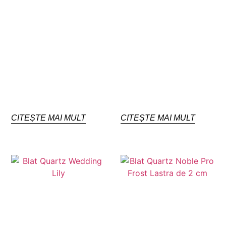
CITEȘTE MAI MULT
CITEȘTE MAI MULT