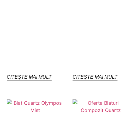
CITEȘTE MAI MULT
CITEȘTE MAI MULT