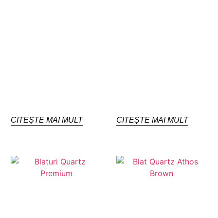
CITEȘTE MAI MULT
CITEȘTE MAI MULT