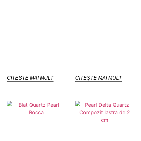
CITEȘTE MAI MULT
CITEȘTE MAI MULT