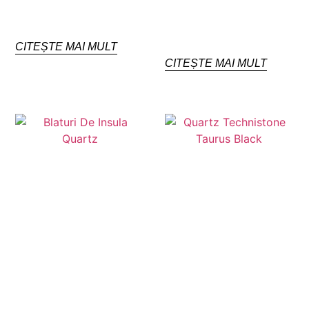
CITEȘTE MAI MULT
CITEȘTE MAI MULT