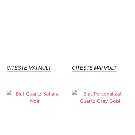
CITEȘTE MAI MULT
CITEȘTE MAI MULT