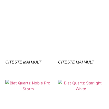
CITEȘTE MAI MULT
CITEȘTE MAI MULT