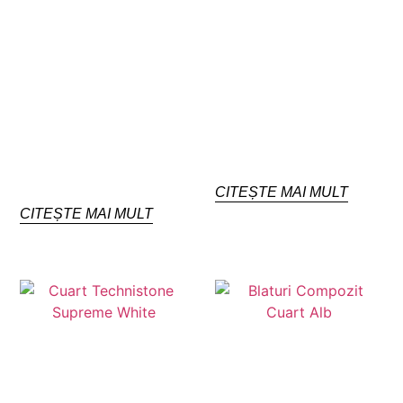
CITEȘTE MAI MULT
CITEȘTE MAI MULT