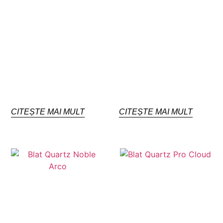
CITEȘTE MAI MULT
CITEȘTE MAI MULT