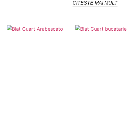
CITEȘTE MAI MULT