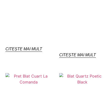
CITEȘTE MAI MULT
CITEȘTE MAI MULT