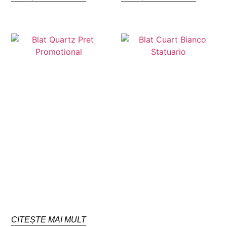
CITEȘTE MAI MULT