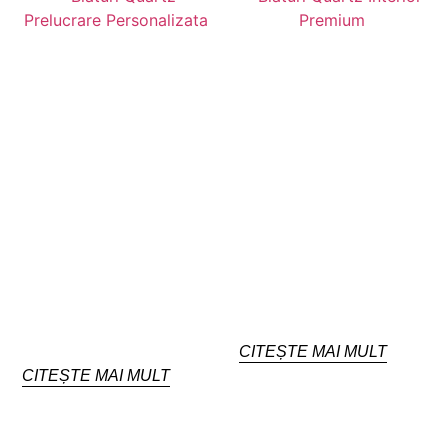
CITEȘTE MAI MULT
CITEȘTE MAI MULT