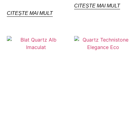
CITEȘTE MAI MULT
CITEȘTE MAI MULT