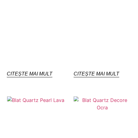
CITEȘTE MAI MULT
CITEȘTE MAI MULT