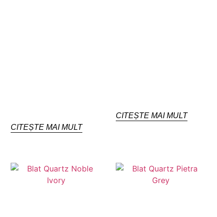
CITEȘTE MAI MULT
CITEȘTE MAI MULT