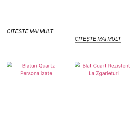
CITEȘTE MAI MULT
CITEȘTE MAI MULT