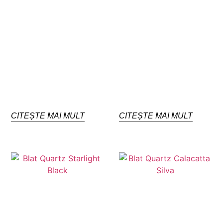
CITEȘTE MAI MULT
CITEȘTE MAI MULT