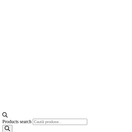
Products search