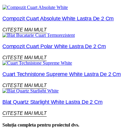
Compozit Cuart Absolute White Lastra De 2 Cm
CITEȘTE MAI MULT
Compozit Cuart Polar White Lastra De 2 Cm
CITEȘTE MAI MULT
Cuart Technistone Supreme White Lastra De 2 Cm
CITEȘTE MAI MULT
Blat Quartz Starlight White Lastra De 2 Cm
CITEȘTE MAI MULT
Soluția completa pentru proiectul dvs.