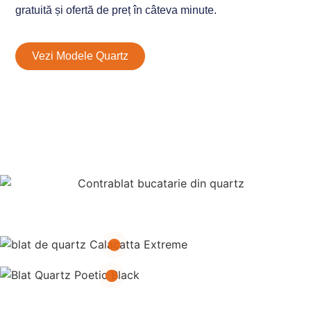
gratuită și ofertă de preț în câteva minute.
Vezi Modele Quartz