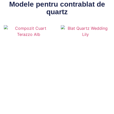
Modele pentru contrablat de
quartz