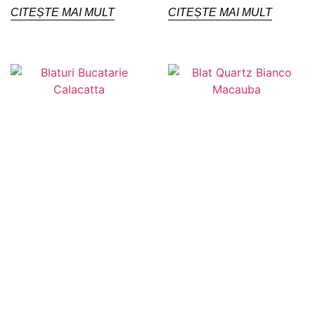
CITEȘTE MAI MULT
CITEȘTE MAI MULT