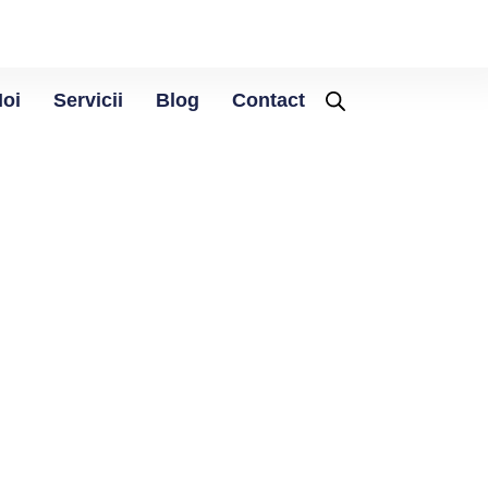
Noi
Servicii
Blog
Contact