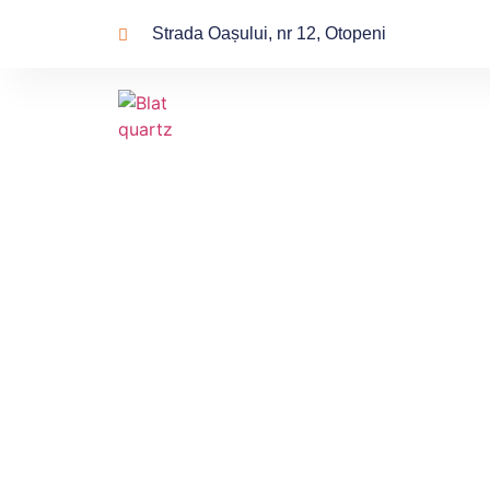
Strada Oașului, nr 12, Otopeni